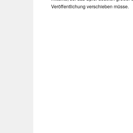
Veröffentlichung verschieben müsse.