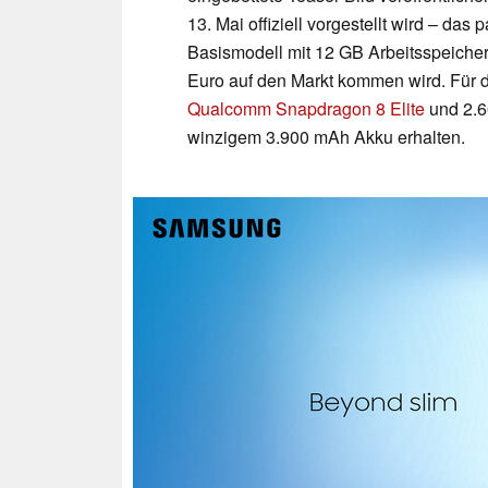
13. Mai offiziell vorgestellt wird – das 
Basismodell mit 12 GB Arbeitsspeicher
Euro auf den Markt kommen wird. Für di
Qualcomm Snapdragon 8 Elite
und 2.6
winzigem 3.900 mAh Akku erhalten.