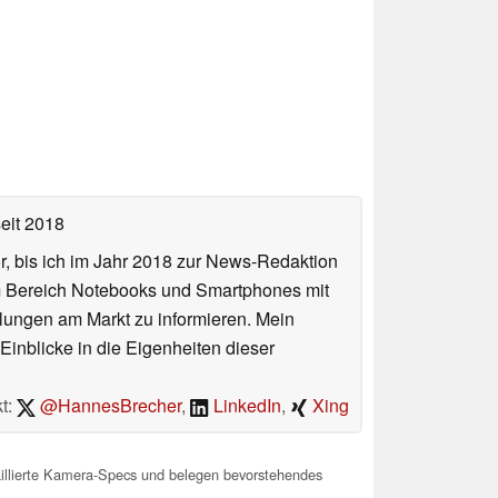
eit 2018
or, bis ich im Jahr 2018 zur News-Redaktion
im Bereich Notebooks und Smartphones mit
lungen am Markt zu informieren. Mein
Einblicke in die Eigenheiten dieser
t:
@HannesBrecher
,
LinkedIn
,
Xing
llierte Kamera-Specs und belegen bevorstehendes