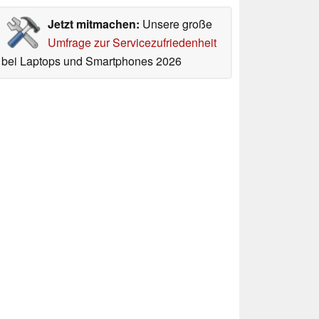
Jetzt mitmachen:
Unsere große
Umfrage zur Servicezufriedenheit
bei Laptops und Smartphones 2026