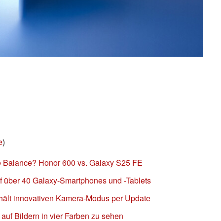
e
)
e Balance? Honor 600 vs. Galaxy S25 FE
f über 40 Galaxy-Smartphones und -Tablets
hält innovativen Kamera-Modus per Update
auf Bildern in vier Farben zu sehen