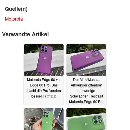
Quelle(n)
Motorola
Verwandte Artikel
Motorola Edge 60 vs.
Der Mittelklasse-
Edge 60 Pro: Das
Allrounder offenbart
macht die Pro-Version
nur wenige
besser
Schwächen: Testfazit
08.07.2025
Motorola Edge 60 Pro
07.07.2025