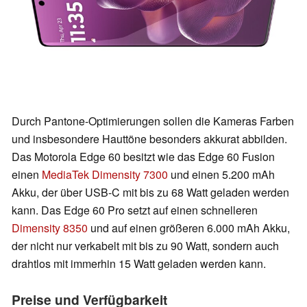
Durch Pantone-Optimierungen sollen die Kameras Farben
und insbesondere Hauttöne besonders akkurat abbilden.
Das Motorola Edge 60 besitzt wie das Edge 60 Fusion
einen
MediaTek Dimensity 7300
und einen 5.200 mAh
Akku, der über USB-C mit bis zu 68 Watt geladen werden
kann. Das Edge 60 Pro setzt auf einen schnelleren
Dimensity 8350
und auf einen größeren 6.000 mAh Akku,
der nicht nur verkabelt mit bis zu 90 Watt, sondern auch
drahtlos mit immerhin 15 Watt geladen werden kann.
Preise und Verfügbarkeit