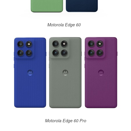
Motorola Edge 60
Motorola Edge 60 Pro