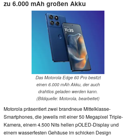
zu 6.000 mAh großen Akku
Das Motorola Edge 60 Pro besitzt
einen 6.000 mAh Akku, der auch
drahtlos geladen werden kann.
(Bildquelle: Motorola, bearbeitet)
Motorola präsentiert zwei brandneue Mittelklasse-
Smartphones, die jeweils mit einer 50 Megapixel Triple-
Kamera, einem 4.500 Nits hellen pOLED-Display und
einem wasserfesten Gehäuse im schicken Design