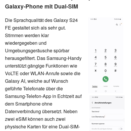
Galaxy-Phone mit Dual-SIM
Die Sprachqualität des Galaxy S24
FE gestaltet sich als sehr gut.
Stimmen werden klar
wiedergegeben und
Umgebungsgeräusche spürbar
herausgefiltert. Das Samsung-Handy
unterstützt gängige Funktionen wie
VoLTE oder WLAN-Anrufe sowie die
Galaxy AI, welche auf Wunsch
geführte Telefonate über die
Samsung-Telefon-App in Echtzeit auf
dem Smartphone ohne
Datenverbindung übersetzt. Neben
zwei eSIM können auch zwei
physische Karten für eine Dual-SIM-