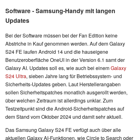
Software - Samsung-Handy mit langen
Updates
Bei der Software müssen bei der Fan Edition keine
Abstriche in Kauf genommen werden. Auf dem Galaxy
S24 FE laufen Android 14 und die hauseigene
Benutzeroberfläche OneUI in der Version 6.1 samt der
Galaxy AI. Updates soll es, wie auch bei einem
Galaxy
S24 Ultra
, sieben Jahre lang für Betriebssystem- und
Sicherheits-Updates geben. Laut Herstellerangaben
sollen Sicherheitspatches monatlich ausgerollt werden,
über welchen Zeitraum ist allerdings unklar. Zum
Testzeitpunkt sind die Android-Sicherheitspatches auf
dem Stand vom Oktober 2024 und damit sehr aktuell.
Das Samsung Galaxy S24 FE verfügt auch über alle
aktuellen Galaxy AI-Funktionen, wie Circle to Search oder