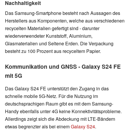
Nachhaltigkeit
Das Samsung-Smartphone besteht nach Aussagen des
Herstellers aus Komponenten, welche aus verschiedenen
recycelten Materialien gefertigt sind - darunter
wiederverwendeter Kunststoff, Aluminium,
Glasmaterialien und Seltene Erden. Die Verpackung
besteht zu 100 Prozent aus recyceltem Papier.
Kommunikation und GNSS - Galaxy S24 FE
mit 5G
Das Galaxy S24 FE unterstützt den Zugang in das
schnelle mobile 5G-Netz. Für die Nutzung im
deutschsprachigen Raum gibt es mit dem Samsung-
Handy ebenfalls unter 4G keine Konnektivitätsprobleme.
Allerdings zeigt sich die Abdeckung mit LTE-Bändern
etwas begrenzter als bei einem
Galaxy S24
.