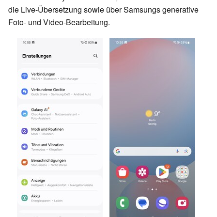
die Live-Übersetzung sowie über Samsungs generative
Foto- und Video-Bearbeitung.