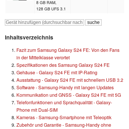
8 GB RAM,
128 GB UFS 3.1
Inhaltsverzeichnis
Fazit zum Samsung Galaxy S24 FE: Von den Fans
in der Mittelklasse verortet
Spezifikationen des Samsung Galaxy S24 FE
Gehäuse - Galaxy S24 FE mit IP-Rating
Ausstattung - Galaxy S24 FE mit schnellem USB 3.2
Software - Samsung-Handy mit langen Updates
Kommunikation und GNSS - Galaxy S24 FE mit 5G
Telefonfunktionen und Sprachqualität - Galaxy-
Phone mit Dual-SIM
Kameras - Samsung-Smartphone mit Teleoptik
Zubehör und Garantie - Samsung-Handy ohne