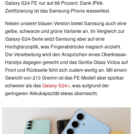
Galaxy S24 FE nur auf 88 Prozent. Dank IP68-
Zertifizierung ist das Samsung-Phone wasserfest.
Neben unserer blauen Version bietet Samsung auch eine
gelbe, schwarze und grüne Variante an. Im Vergleich zur
Galaxy-S24-Serie setzt Samsung aber auf eine
Hochglanzoptik, was Fingerabdrücke magisch anzieht.
Die Verarbeitung wird den Ansprüchen eines Oberklasse-
Handys dagegen gerecht und das Gorilla Glass Victus auf
Front und Rückseite fühlt sich zudem wertig an. Mit einem
Gewicht von 213 Gramm ist das FE-Modell aber spürbar
schwerer als das
Galaxy S24+
, was aufgrund der
geringeren Akkukapazität etwas überrascht.