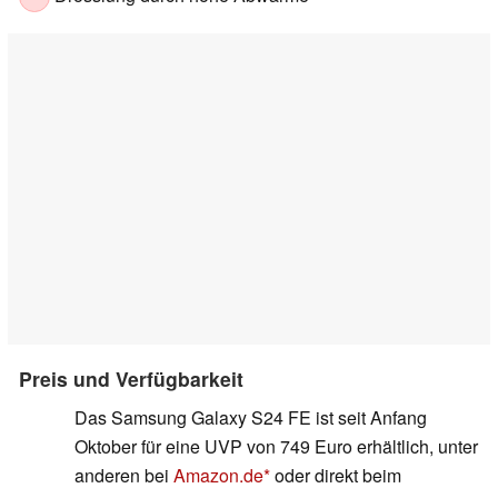
Preis und Verfügbarkeit
Das Samsung Galaxy S24 FE ist seit Anfang
Oktober für eine UVP von 749 Euro erhältlich, unter
anderen bei
Amazon.de
oder direkt beim