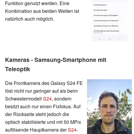
Funktion genutzt werden. Eine
Kombination aus beiden Welten ist
natürlich auch möglich.
Kameras - Samsung-Smartphone mit
Teleoptik
Die Frontkamera des Galaxy S24 FE
löst nicht nur geringer auf als beim
Schwestermodell
S24
, sondern
besitzt auch nur einen Fixfokus. Auf
der Rückseite steht jedoch die
optisch stabilisierte und mit 50 MPix
auflösende Hauptkamera der
S24-