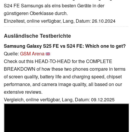
S24 FE Samsungs als eins besten Geräte in der
günstigeren Oberklasse durch.
Einzeltest, online verfügbar, Lang, Datum: 26.10.2024
Ausländische Testberichte
Samsung Galaxy S25 FE vs S24 FE: Which one to get?
Quelle:
GSM Arena
Check out this HEAD-TO-HEAD for the COMPLETE
BREAKDOWN of how these two phones compare in terms
of screen quality, battery life and charging speed, chipset
performance, and camera image quality, all based on our
extensive reviews.
Vergleich, online verfügbar, Lang, Datum: 09.12.2025