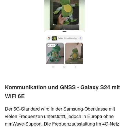
Kommunikation und GNSS - Galaxy S24 mit
WiFi 6E
Der 5G-Standard wird in der Samsung-Oberklasse mit
vielen Frequenzen unterstützt, jedoch in Europa ohne
mmWave-Support. Die Frequenzausstattung im 4G-Netz