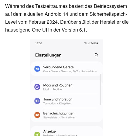
Während des Testzeitraumes basiert das Betriebssystem
auf dem aktuellen Android 14 und dem Sicherheitspatch-
Level vom Februar 2024. Darüber stülpt der Hersteller die
hauseigene One UI in der Version 6.1.