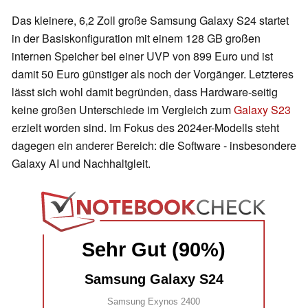
Das kleinere, 6,2 Zoll große Samsung Galaxy S24 startet
in der Basiskonfiguration mit einem 128 GB großen
internen Speicher bei einer UVP von 899 Euro und ist
damit 50 Euro günstiger als noch der Vorgänger. Letzteres
lässt sich wohl damit begründen, dass Hardware-seitig
keine großen Unterschiede im Vergleich zum
Galaxy S23
erzielt worden sind. Im Fokus des 2024er-Modells steht
dagegen ein anderer Bereich: die Software - insbesondere
Galaxy AI und Nachhaltgleit.
Sehr Gut (90%)
Samsung Galaxy S24
Samsung Exynos 2400