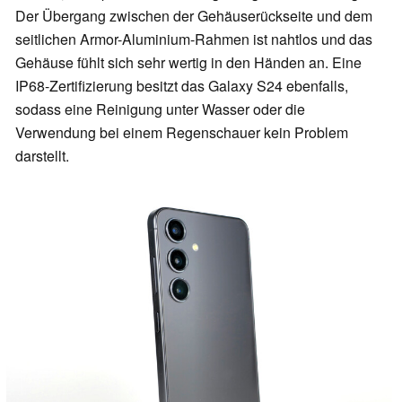
Der Übergang zwischen der Gehäuserückseite und dem
seitlichen Armor-Aluminium-Rahmen ist nahtlos und das
Gehäuse fühlt sich sehr wertig in den Händen an. Eine
IP68-Zertifizierung besitzt das Galaxy S24 ebenfalls,
sodass eine Reinigung unter Wasser oder die
Verwendung bei einem Regenschauer kein Problem
darstellt.