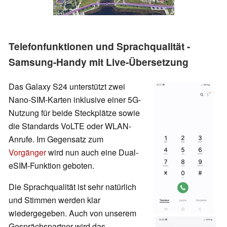
Telefonfunktionen und Sprachqualität -
Samsung-Handy mit Live-Übersetzung
Das Galaxy S24 unterstützt zwei
Nano-SIM-Karten inklusive einer 5G-
Nutzung für beide Steckplätze sowie
die Standards VoLTE oder WLAN-
Anrufe. Im Gegensatz zum
Vorgänger
wird nun auch eine Dual-
eSIM-Funktion geboten.
Die Sprachqualität ist sehr natürlich
und Stimmen werden klar
wiedergegeben. Auch von unserem
Gesprächspartner wird das