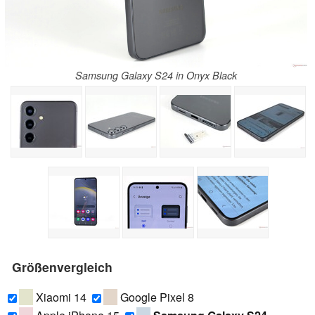
Samsung Galaxy S24 in Onyx Black
Größenvergleich
Xiaomi 14
Google Pixel 8