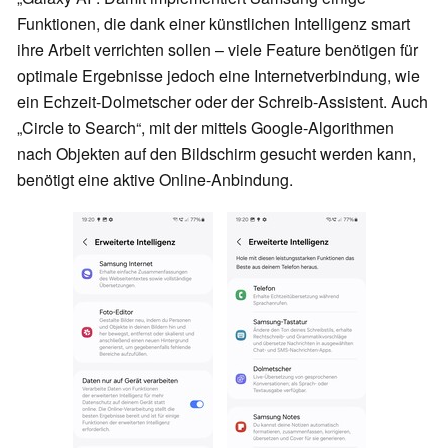
Funktionen, die dank einer künstlichen Intelligenz smart
ihre Arbeit verrichten sollen – viele Feature benötigen für
optimale Ergebnisse jedoch eine Internetverbindung, wie
ein Echzeit-Dolmetscher oder der Schreib-Assistent. Auch
„Circle to Search“, mit der mittels Google-Algorithmen
nach Objekten auf den Bildschirm gesucht werden kann,
benötigt eine aktive Online-Anbindung.