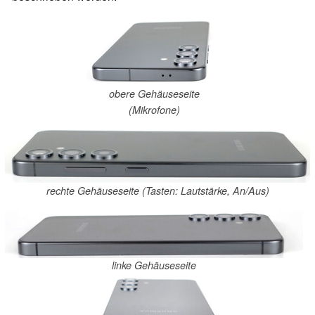
obere Gehäuseseite
(Mikrofone)
rechte Gehäuseseite (Tasten: Lautstärke, An/Aus)
linke Gehäuseseite