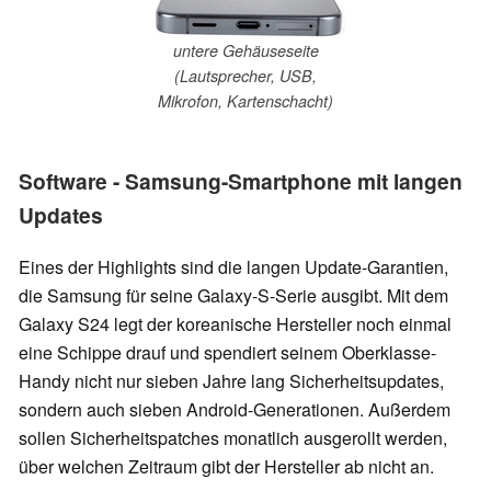
untere Gehäuseseite
(Lautsprecher, USB,
Mikrofon, Kartenschacht)
Software - Samsung-Smartphone mit langen
Updates
Eines der Highlights sind die langen Update-Garantien,
die Samsung für seine Galaxy-S-Serie ausgibt. Mit dem
Galaxy S24 legt der koreanische Hersteller noch einmal
eine Schippe drauf und spendiert seinem Oberklasse-
Handy nicht nur sieben Jahre lang Sicherheitsupdates,
sondern auch sieben Android-Generationen. Außerdem
sollen Sicherheitspatches monatlich ausgerollt werden,
über welchen Zeitraum gibt der Hersteller ab nicht an.