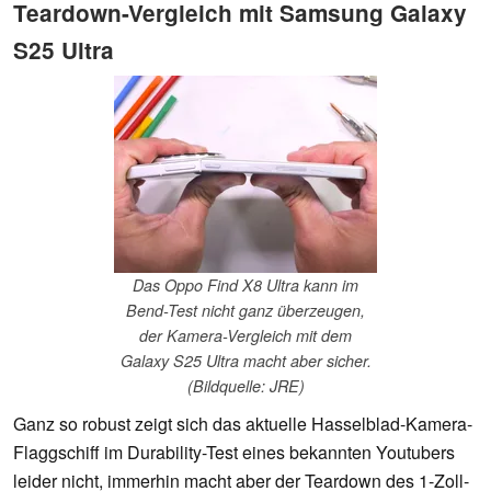
Teardown-Vergleich mit Samsung Galaxy
S25 Ultra
Das Oppo Find X8 Ultra kann im
Bend-Test nicht ganz überzeugen,
der Kamera-Vergleich mit dem
Galaxy S25 Ultra macht aber sicher.
(Bildquelle: JRE)
Ganz so robust zeigt sich das aktuelle Hasselblad-Kamera-
Flaggschiff im Durability-Test eines bekannten Youtubers
leider nicht, immerhin macht aber der Teardown des 1-Zoll-