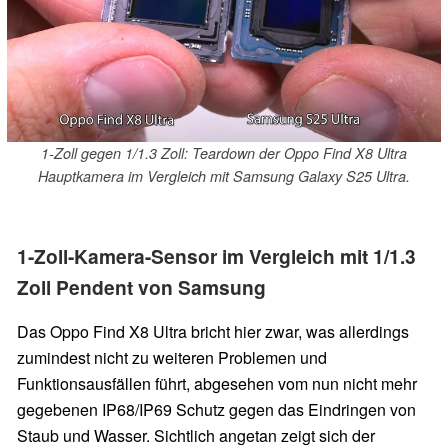
1-Zoll gegen 1/1.3 Zoll: Teardown der Oppo Find X8 Ultra
Hauptkamera im Vergleich mit Samsung Galaxy S25 Ultra.
1-Zoll-Kamera-Sensor im Vergleich mit 1/1.3
Zoll Pendent von Samsung
Das Oppo Find X8 Ultra bricht hier zwar, was allerdings
zumindest nicht zu weiteren Problemen und
Funktionsausfällen führt, abgesehen vom nun nicht mehr
gegebenen IP68/IP69 Schutz gegen das Eindringen von
Staub und Wasser. Sichtlich angetan zeigt sich der