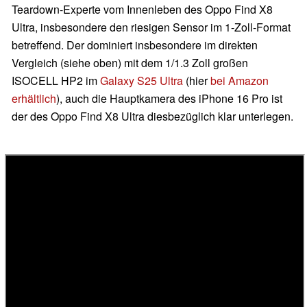
Teardown-Experte vom Innenleben des Oppo Find X8
Ultra, insbesondere den riesigen Sensor im 1-Zoll-Format
betreffend. Der dominiert insbesondere im direkten
Vergleich (siehe oben) mit dem 1/1.3 Zoll großen
ISOCELL HP2 im
Galaxy S25 Ultra
(hier
bei Amazon
erhältlich
), auch die Hauptkamera des
iPhone 16 Pro
ist
der des Oppo Find X8 Ultra diesbezüglich klar unterlegen.