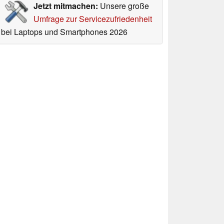
Jetzt mitmachen:
Unsere große
Umfrage zur Servicezufriedenheit
bei Laptops und Smartphones 2026