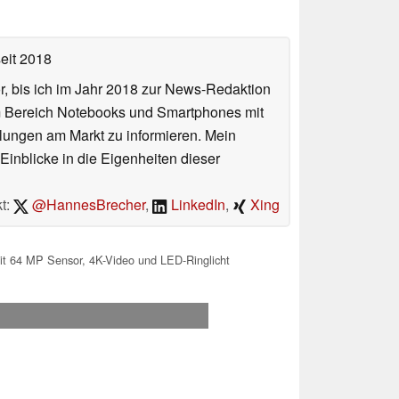
eit 2018
or, bis ich im Jahr 2018 zur News-Redaktion
im Bereich Notebooks und Smartphones mit
lungen am Markt zu informieren. Mein
Einblicke in die Eigenheiten dieser
t:
@HannesBrecher
,
LinkedIn
,
Xing
t 64 MP Sensor, 4K-Video und LED-Ringlicht