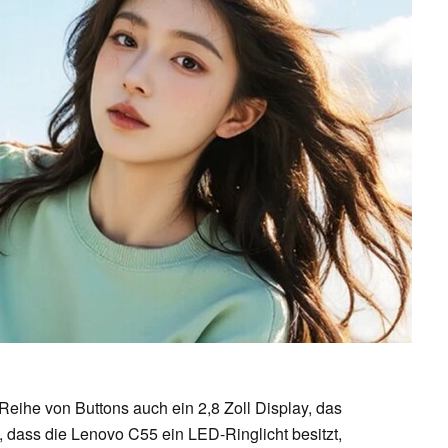
Reihe von Buttons auch ein 2,8 Zoll Display, das
t, dass die Lenovo C55 ein LED-Ringlicht besitzt,