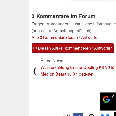
3 Kommentare im Forum
Fragen, Anregungen, zusätzliche Informatione
(auch ohne Anmeldung möglich)!
Alle 3 Kommentare lesen
/
Antworten
Diesen Artikel kommentieren / Antworten
Ältere News
Wasserkühlung Erazer Cooling Kit V2 für
⟨
Medion Beast 16 X1 getestet
Al