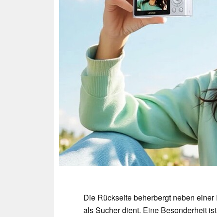
Die Rückseite beherbergt neben einer 
als Sucher dient. Eine Besonderheit is