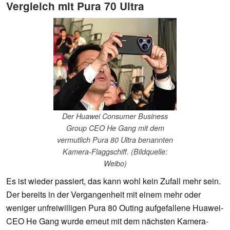
Vergleich mit Pura 70 Ultra
Der Huawei Consumer Business
Group CEO He Gang mit dem
vermutlich Pura 80 Ultra benannten
Kamera-Flaggschiff. (Bildquelle:
Weibo)
Es ist wieder passiert, das kann wohl kein Zufall mehr sein.
Der bereits in der Vergangenheit mit einem mehr oder
weniger unfreiwilligen Pura 80 Outing aufgefallene Huawei-
CEO He Gang wurde erneut mit dem nächsten Kamera-