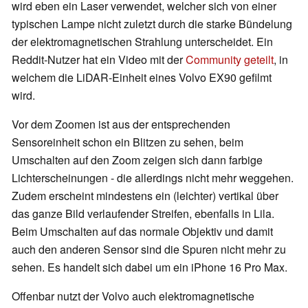
wird eben ein Laser verwendet, welcher sich von einer
typischen Lampe nicht zuletzt durch die starke Bündelung
der elektromagnetischen Strahlung unterscheidet. Ein
Reddit-Nutzer hat ein Video mit der
Community geteilt
, in
welchem die LiDAR-Einheit eines Volvo EX90 gefilmt
wird.
Vor dem Zoomen ist aus der entsprechenden
Sensoreinheit schon ein Blitzen zu sehen, beim
Umschalten auf den Zoom zeigen sich dann farbige
Lichterscheinungen - die allerdings nicht mehr weggehen.
Zudem erscheint mindestens ein (leichter) vertikal über
das ganze Bild verlaufender Streifen, ebenfalls in Lila.
Beim Umschalten auf das normale Objektiv und damit
auch den anderen Sensor sind die Spuren nicht mehr zu
sehen. Es handelt sich dabei um ein iPhone 16 Pro Max.
Offenbar nutzt der Volvo auch elektromagnetische