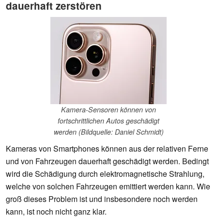
dauerhaft zerstören
Kamera-Sensoren können von
fortschrittlichen Autos geschädigt
werden (Bildquelle: Daniel Schmidt)
Kameras von Smartphones können aus der relativen Ferne
und von Fahrzeugen dauerhaft geschädigt werden. Bedingt
wird die Schädigung durch elektromagnetische Strahlung,
welche von solchen Fahrzeugen emittiert werden kann. Wie
groß dieses Problem ist und insbesondere noch werden
kann, ist noch nicht ganz klar.