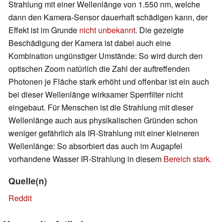
Strahlung mit einer Wellenlänge von 1.550 nm, welche
dann den Kamera-Sensor dauerhaft schädigen kann, der
Effekt ist im Grunde
nicht unbekannt
. Die gezeigte
Beschädigung der Kamera ist dabei auch eine
Kombination ungünstiger Umstände: So wird durch den
optischen Zoom natürlich die Zahl der auftreffenden
Photonen je Fläche stark erhöht und offenbar ist ein auch
bei dieser Wellenlänge wirksamer Sperrfilter nicht
eingebaut. Für Menschen ist die Strahlung mit dieser
Wellenlänge auch aus physikalischen Gründen schon
weniger gefährlich als IR-Strahlung mit einer kleineren
Wellenlänge: So absorbiert das auch im Augapfel
vorhandene Wasser IR-Strahlung in diesem
Bereich stark
.
Quelle(n)
Reddit