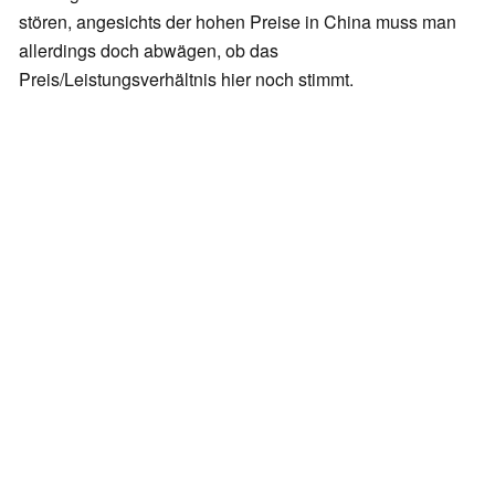
stören, angesichts der hohen Preise in China muss man
allerdings doch abwägen, ob das
Preis/Leistungsverhältnis hier noch stimmt.