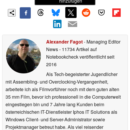
hinzufügen
Alexander Fagot
- Managing Editor
News
- 11734 Artikel auf
Notebookcheck veröffentlicht
seit
2016
Als Tech-begeisterter Jugendlicher
mit Assembling- und Overclocking-Vergangenheit,
arbeitete ich als Filmvorführer noch mit dem guten alten
35 mm Film, bevor ich professionell in die Computerwelt
eingestiegen bin und 7 Jahre lang Kunden beim
österreichischen IT-Dienstleister Iphos IT Solutions als
Windows Client- und Server-Administrator sowie
Projektmanager betreut habe. Als viel reisender