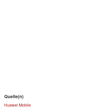
Quelle(n)
Huawei Mobile