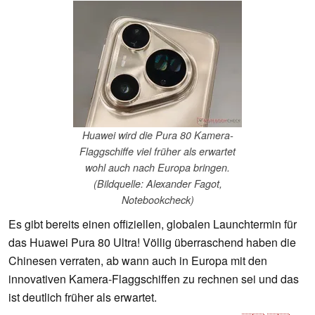
Huawei wird die Pura 80 Kamera-
Flaggschiffe viel früher als erwartet
wohl auch nach Europa bringen.
(Bildquelle: Alexander Fagot,
Notebookcheck)
Es gibt bereits einen offiziellen, globalen Launchtermin für
das Huawei Pura 80 Ultra! Völlig überraschend haben die
Chinesen verraten, ab wann auch in Europa mit den
innovativen Kamera-Flaggschiffen zu rechnen sei und das
ist deutlich früher als erwartet.