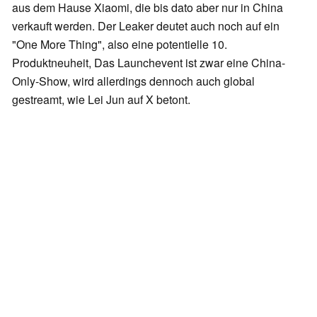
aus dem Hause Xiaomi, die bis dato aber nur in China
verkauft werden. Der Leaker deutet auch noch auf ein
"One More Thing", also eine potentielle 10.
Produktneuheit, Das Launchevent ist zwar eine China-
Only-Show, wird allerdings dennoch auch global
gestreamt, wie Lei Jun auf X betont.