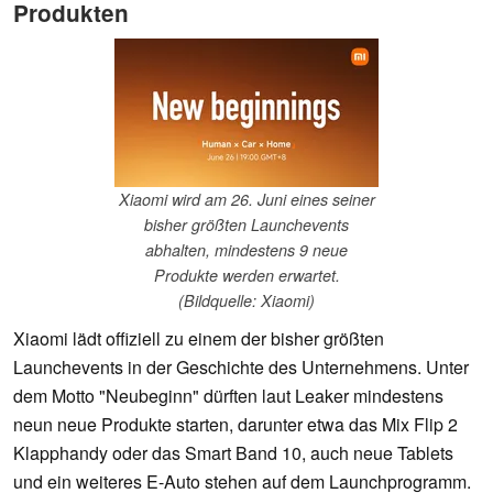
Produkten
Xiaomi wird am 26. Juni eines seiner
bisher größten Launchevents
abhalten, mindestens 9 neue
Produkte werden erwartet.
(Bildquelle: Xiaomi)
Xiaomi lädt offiziell zu einem der bisher größten
Launchevents in der Geschichte des Unternehmens. Unter
dem Motto "Neubeginn" dürften laut Leaker mindestens
neun neue Produkte starten, darunter etwa das Mix Flip 2
Klapphandy oder das Smart Band 10, auch neue Tablets
und ein weiteres E-Auto stehen auf dem Launchprogramm.