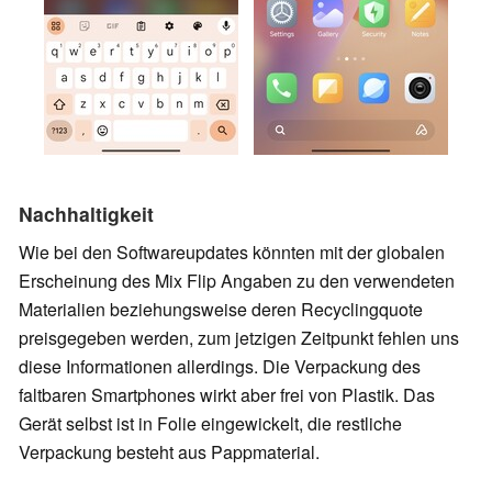
Nachhaltigkeit
Wie bei den Softwareupdates könnten mit der globalen
Erscheinung des Mix Flip Angaben zu den verwendeten
Materialien beziehungsweise deren Recyclingquote
preisgegeben werden, zum jetzigen Zeitpunkt fehlen uns
diese Informationen allerdings. Die Verpackung des
faltbaren Smartphones wirkt aber frei von Plastik. Das
Gerät selbst ist in Folie eingewickelt, die restliche
Verpackung besteht aus Pappmaterial.