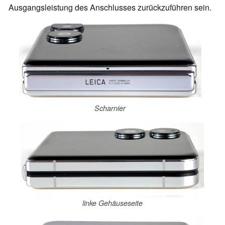
Ausgangsleistung des Anschlusses zurückzuführen sein.
Scharnier
linke Gehäuseseite