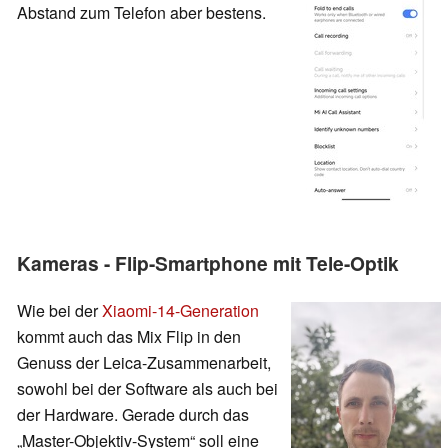
Abstand zum Telefon aber bestens.
Kameras - Flip-Smartphone mit Tele-Optik
Wie bei der
Xiaomi-14-Generation
kommt auch das Mix Flip in den
Genuss der Leica-Zusammenarbeit,
sowohl bei der Software als auch bei
der Hardware. Gerade durch das
„Master-Objektiv-System“ soll eine