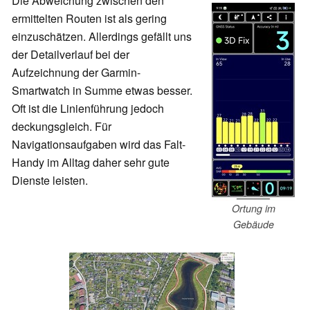
Die Abweichung zwischen den
ermittelten Routen ist als gering
einzuschätzen. Allerdings gefällt uns
der Detailverlauf bei der
Aufzeichnung der Garmin-
Smartwatch in Summe etwas besser.
Oft ist die Linienführung jedoch
deckungsgleich. Für
Navigationsaufgaben wird das Falt-
Handy im Alltag daher sehr gute
Dienste leisten.
Ortung im
Gebäude