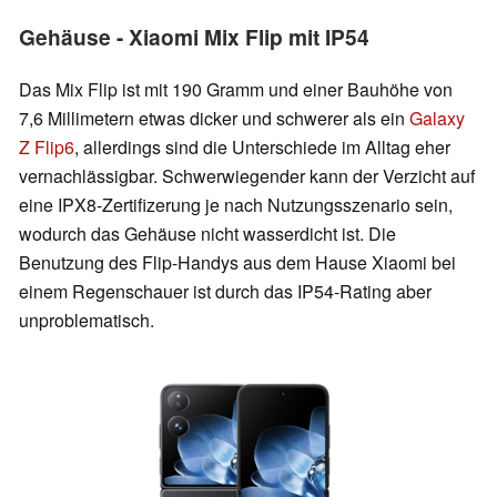
Gehäuse - Xiaomi Mix Flip mit IP54
Das Mix Flip ist mit 190 Gramm und einer Bauhöhe von
7,6 Millimetern etwas dicker und schwerer als ein
Galaxy
Z Flip6
, allerdings sind die Unterschiede im Alltag eher
vernachlässigbar. Schwerwiegender kann der Verzicht auf
eine IPX8-Zertifizerung je nach Nutzungsszenario sein,
wodurch das Gehäuse nicht wasserdicht ist. Die
Benutzung des Flip-Handys aus dem Hause Xiaomi bei
einem Regenschauer ist durch das IP54-Rating aber
unproblematisch.