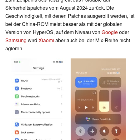
Sicherheitspatches vom August 2024 zurück. Die
Geschwindigkeit, mit denen Patches ausgerollt werden, ist
bei der China-ROM meist besser als mit der globalen
Version von HyperOS, auf dem Niveau von
Google
oder
Samsung
wird
Xiaomi
aber auch bei der Mix-Reihe nicht
agieren.