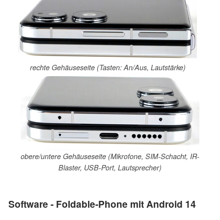
rechte Gehäuseseite (Tasten: An/Aus, Lautstärke)
obere/untere Gehäuseseite (Mikrofone, SIM-Schacht, IR-
Blaster, USB-Port, Lautsprecher)
Software - Foldable-Phone mit Android 14