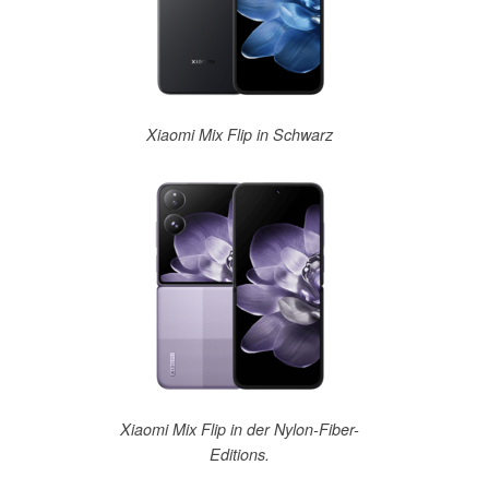
Xiaomi Mix Flip in Schwarz
Xiaomi Mix Flip in der Nylon-Fiber-
Editions.