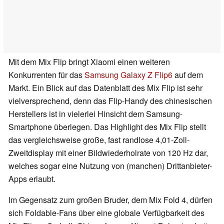
Mit dem Mix Flip bringt Xiaomi einen weiteren
Konkurrenten für das
Samsung Galaxy Z Flip6
auf dem
Markt. Ein Blick auf das Datenblatt des Mix Flip ist sehr
vielversprechend, denn das Flip-Handy des chinesischen
Herstellers ist in vielerlei Hinsicht dem Samsung-
Smartphone überlegen. Das Highlight des Mix Flip stellt
das vergleichsweise große, fast randlose 4,01-Zoll-
Zweitdisplay mit einer Bildwiederholrate von 120 Hz dar,
welches sogar eine Nutzung von (manchen) Drittanbieter-
Apps erlaubt.
Im Gegensatz zum großen Bruder, dem Mix Fold 4, dürfen
sich Foldable-Fans über eine globale Verfügbarkeit des