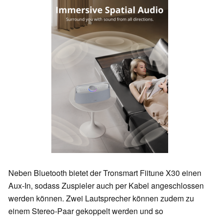
Neben Bluetooth bietet der Tronsmart Fiitune X30 einen
Aux-In, sodass Zuspieler auch per Kabel angeschlossen
werden können. Zwei Lautsprecher können zudem zu
einem Stereo-Paar gekoppelt werden und so