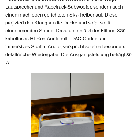
Lautsprecher und Racetrack-Subwoofer, sondern auch
einem nach oben gerichteten Sky-Treiber auf. Dieser
projiziert den Klang an die Decke und sorgt so für
einnehmenden Sound. Dazu unterstützt der Fiitune X30
kabelloses Hi-Res-Audio mit LDAC-Codec und
immersives Spatial Audio, verspricht so eine besonders
detailreiche Wiedergabe. Die Ausgangsleistung beträgt 80
W.