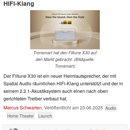
HiFi-Klang
Tronsmart hat den Fiitune X30 auf
den Markt gebracht. (Bildquelle:
Tronsmart)
Der Fiitune X30 ist ein neuer Heimlautsprecher, der mit
Spatial Audio räumlichen HiFi-Klang unterstützt und der in
seinem 2.2.1-Akustiksystem auch einen nach oben
gerichteten Treiber verbaut hat.
Marcus Schwarten
,
Veröffentlicht am
23.06.2025
Audio
Home Theater
Launch