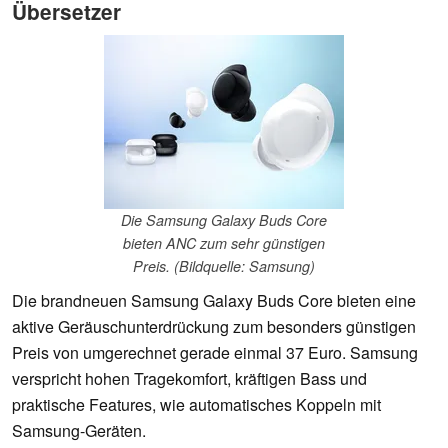
Übersetzer
Die Samsung Galaxy Buds Core
bieten ANC zum sehr günstigen
Preis. (Bildquelle: Samsung)
Die brandneuen Samsung Galaxy Buds Core bieten eine
aktive Geräuschunterdrückung zum besonders günstigen
Preis von umgerechnet gerade einmal 37 Euro. Samsung
verspricht hohen Tragekomfort, kräftigen Bass und
praktische Features, wie automatisches Koppeln mit
Samsung-Geräten.