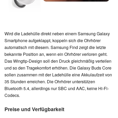
Wird die Ladehülle direkt neben einem Samsung Galaxy
Smartphone aufgeklappt, koppeln sich die Ohrhörer
automatisch mit diesem. Samsung Find zeigt die letzte
bekannte Position an, wenn ein Ohrhörer verloren geht.
Das Wingtip-Design soll den Druck gleichmäßig verteilen
und so den Tragekomfort erhöhen. Die Galaxy Buds Core
sollen zusammen mit der Ladehülle eine Akkulaufzeit von
35 Stunden erreichen. Die Ohrhörer unterstützen
Bluetooth 5.4, allerdings nur SBC und AAC, keine Hi-Fi-
Codecs.
Preise und Verfügbarkeit