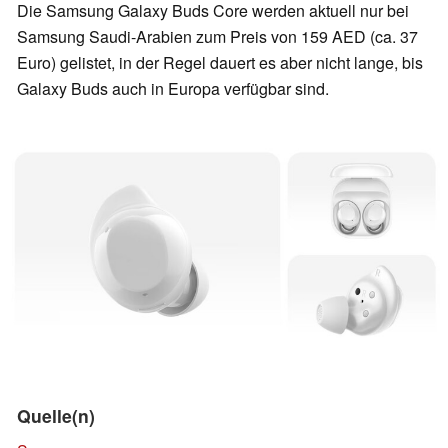
Die Samsung Galaxy Buds Core werden aktuell nur bei
Samsung Saudi-Arabien zum Preis von 159 AED (ca. 37
Euro) gelistet, in der Regel dauert es aber nicht lange, bis
Galaxy Buds auch in Europa verfügbar sind.
Quelle(n)