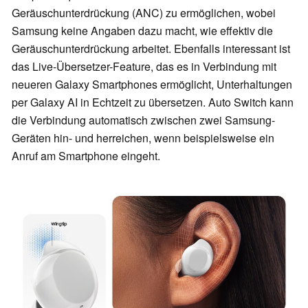
Geräuschunterdrückung (ANC) zu ermöglichen, wobei
Samsung keine Angaben dazu macht, wie effektiv die
Geräuschunterdrückung arbeitet. Ebenfalls interessant ist
das Live-Übersetzer-Feature, das es in Verbindung mit
neueren Galaxy Smartphones ermöglicht, Unterhaltungen
per Galaxy AI in Echtzeit zu übersetzen. Auto Switch kann
die Verbindung automatisch zwischen zwei Samsung-
Geräten hin- und herreichen, wenn beispielsweise ein
Anruf am Smartphone eingeht.