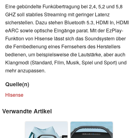
Eine gebündelte Funkübertragung bei 2,4, 5,2 und 5,8
GHZ soll stabiles Streaming mit geringer Latenz
sicherstellen. Dazu stehen Bluetooth 5.3, HDMI In, HDMI
eARC sowie optische Eingänge parat. Mit der EzPlay-
Funktion von Hisense lässt sich das Soundsystem über
die Fernbedienung eines Fernsehers des Herstellers
bedienen, um beispielsweise die Lautstärke, aber auch
Klangmodi (Standard, Film, Musik, Spiel und Sport) und
mehr anzupassen.
Quelle(n)
Hisense
Verwandte Artikel