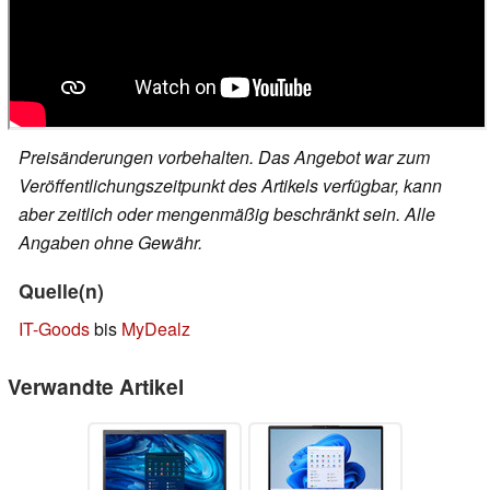
Preisänderungen vorbehalten. Das Angebot war zum
Veröffentlichungszeitpunkt des Artikels verfügbar, kann
aber zeitlich oder mengenmäßig beschränkt sein. Alle
Angaben ohne Gewähr.
Quelle(n)
IT-Goods
bis
MyDealz
Verwandte Artikel