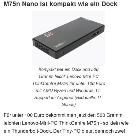
M75n Nano ist kompakt wie ein Dock
Kompakt wie ein Dock und 500
Gramm leicht: Lenovo-Mini-PC
ThinkCentre M75n für unter 100 Euro
mit AMD Ryzen und Windows-11-
Support im Angebot (Bildquelle: IT-
Goods)
Für unter 100 Euro bekommt man jetzt den 500 Gramm
leichten Lenovo-Mini-PC ThinkCentre M75n - so klein wie
ein Thunderbolt-Dock. Der Tiny-PC bietet dennoch zwei