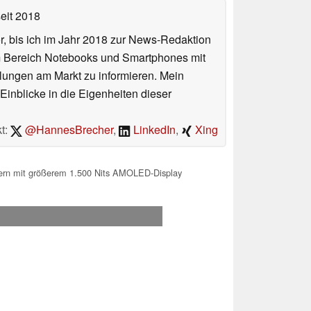
eit 2018
or, bis ich im Jahr 2018 zur News-Redaktion
im Bereich Notebooks und Smartphones mit
lungen am Markt zu informieren. Mein
Einblicke in die Eigenheiten dieser
t:
@HannesBrecher
,
LinkedIn
,
Xing
ern mit größerem 1.500 Nits AMOLED-Display