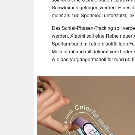
Schwimmen getragen werden. Eines de
mehr als 150 Sportmodi unterstützt, ink
Das Schlaf-Phasen-Tracking soll verb
werden. Xiaomi soll eine Reihe neuer 
Sportarmband mit einem auffälligen Far
Metallarmband mit dekorativem Leder-
wie das Vorgängermodell für rund 50 