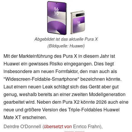
Abgebildet ist das aktuelle Pura X
(Bildquelle: Huawei)
Mit der Markteinführung des Pura X in diesem Jahr ist
Huawei ein gewisses Risiko eingegangen. Dies liegt
insbesondere am neuen Formfaktor, den man auch als
"Widescreen-Foldable-Smartphone" bezeichnen könnte.
Laut einem neuen Leak schlägt sich das Gerät aber gut
genug, weshalb bereits an einer zweiten Modellgeneration
gearbeitet wird. Neben dem Pura X2 könnte 2026 auch eine
neue und größere Version des Triple-Foldables Huawei
Mate XT erscheinen.
Deirdre O'Donnell (
übersetzt von
Enrico Frahn),