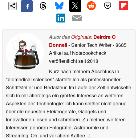
Autor des
Originals
:
Deirdre O
Donnell
- Senior Tech Writer
- 8685
Artikel auf Notebookcheck
veröffentlicht
seit 2018
Kurz nach meinem Abschluss in
"biomedical sciences" startete ich als professioneller
Schriftsteller und Redakteur. Im Laufe der Zeit entwickelte
sich in mir allerdings ein großes Interesse an weiteren
Aspekten der Technologie: Ich kann seither nicht genug
über die neuesten Elektrogeräte, Gadgets und
Innovationen lesen und schreiben. Zu meinen weiteren
Interessen gehören Fotografie, Astronomie und
Streaming. Oh, und vor allem Kaffee ;-)