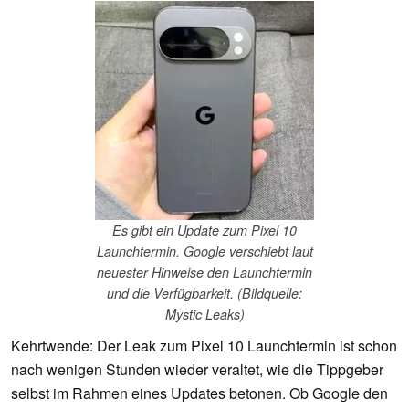
Es gibt ein Update zum Pixel 10
Launchtermin. Google verschiebt laut
neuester Hinweise den Launchtermin
und die Verfügbarkeit. (Bildquelle:
Mystic Leaks)
Kehrtwende: Der Leak zum Pixel 10 Launchtermin ist schon
nach wenigen Stunden wieder veraltet, wie die Tippgeber
selbst im Rahmen eines Updates betonen. Ob Google den