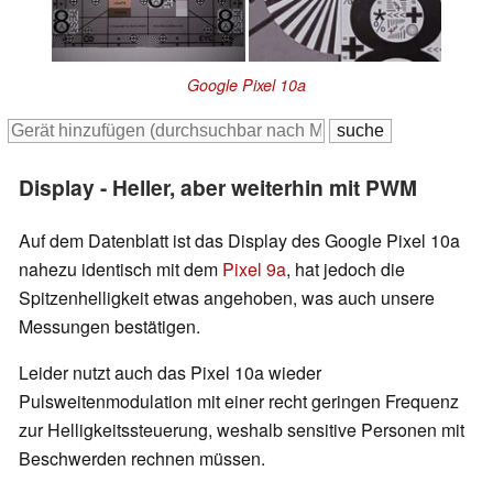
Google Pixel 10a
Display - Heller, aber weiterhin mit PWM
Auf dem Datenblatt ist das Display des Google Pixel 10a
nahezu identisch mit dem
Pixel 9a
, hat jedoch die
Spitzenhelligkeit etwas angehoben, was auch unsere
Messungen bestätigen.
Leider nutzt auch das Pixel 10a wieder
Pulsweitenmodulation mit einer recht geringen Frequenz
zur Helligkeitssteuerung, weshalb sensitive Personen mit
Beschwerden rechnen müssen.