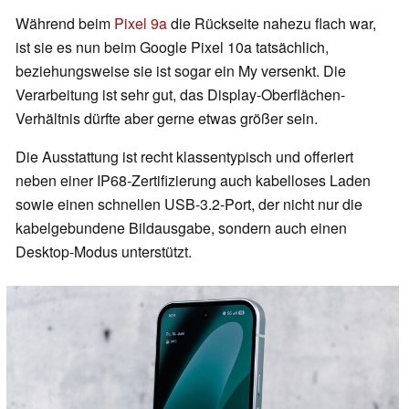
Während beim
Pixel 9a
die Rückseite nahezu flach war,
ist sie es nun beim Google Pixel 10a tatsächlich,
beziehungsweise sie ist sogar ein My versenkt. Die
Verarbeitung ist sehr gut, das Display-Oberflächen-
Verhältnis dürfte aber gerne etwas größer sein.
Die Ausstattung ist recht klassentypisch und offeriert
neben einer IP68-Zertifizierung auch kabelloses Laden
sowie einen schnellen USB-3.2-Port, der nicht nur die
kabelgebundene Bildausgabe, sondern auch einen
Desktop-Modus unterstützt.