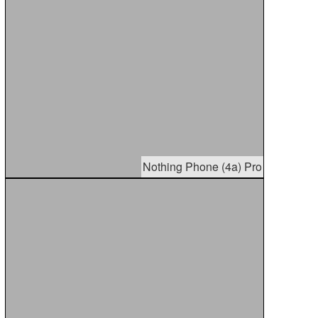
Nothing Phone (4a) Pro