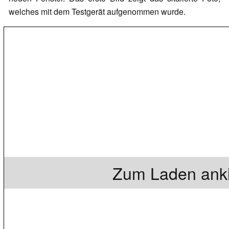
welches mit dem Testgerät aufgenommen wurde.
Zum Laden ankl