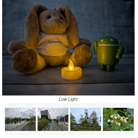
Low Light