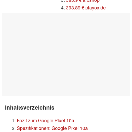
4.
393.89 € playox.de
Inhaltsverzeichnis
Fazit zum Google Pixel 10a
Spezifikationen: Google Pixel 10a