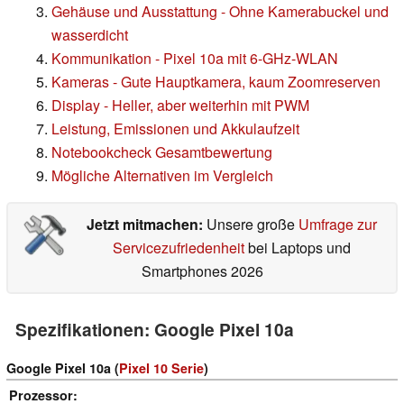
Gehäuse und Ausstattung - Ohne Kamerabuckel und
wasserdicht
Kommunikation - Pixel 10a mit 6-GHz-WLAN
Kameras - Gute Hauptkamera, kaum Zoomreserven
Display - Heller, aber weiterhin mit PWM
Leistung, Emissionen und Akkulaufzeit
Notebookcheck Gesamtbewertung
Mögliche Alternativen im Vergleich
Jetzt mitmachen:
Unsere große
Umfrage zur
Servicezufriedenheit
bei Laptops und
Smartphones 2026
Spezifikationen: Google Pixel 10a
Google Pixel 10a (
Pixel 10 Serie
)
Prozessor