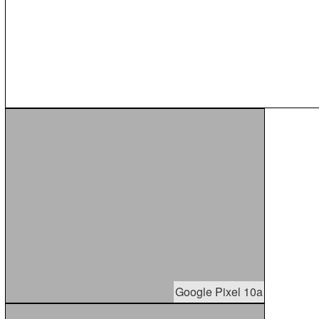
Google Pixel 10a