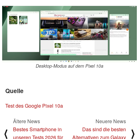
Desktop-Modus auf dem Pixel 10a
Quelle
Test des Google Pixel 10a
Ältere News
Neuere News
Bestes Smartphone in
Das sind die besten
⟨
⟩
unseren Tests 2026 für
Alternativen zum Galaxy