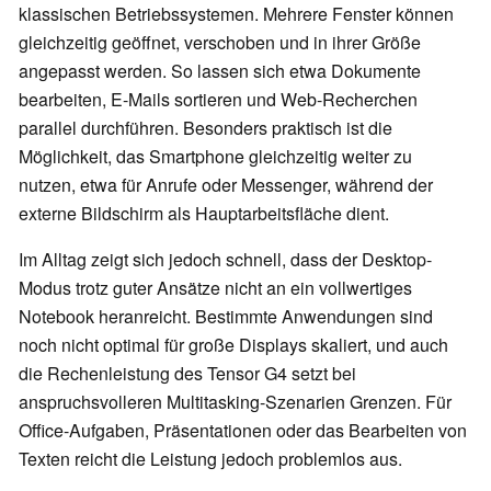
klassischen Betriebssystemen. Mehrere Fenster können
gleichzeitig geöffnet, verschoben und in ihrer Größe
angepasst werden. So lassen sich etwa Dokumente
bearbeiten, E-Mails sortieren und Web-Recherchen
parallel durchführen. Besonders praktisch ist die
Möglichkeit, das Smartphone gleichzeitig weiter zu
nutzen, etwa für Anrufe oder Messenger, während der
externe Bildschirm als Hauptarbeitsfläche dient.
Im Alltag zeigt sich jedoch schnell, dass der Desktop-
Modus trotz guter Ansätze nicht an ein vollwertiges
Notebook heranreicht. Bestimmte Anwendungen sind
noch nicht optimal für große Displays skaliert, und auch
die Rechenleistung des Tensor G4 setzt bei
anspruchsvolleren Multitasking-Szenarien Grenzen. Für
Office-Aufgaben, Präsentationen oder das Bearbeiten von
Texten reicht die Leistung jedoch problemlos aus.