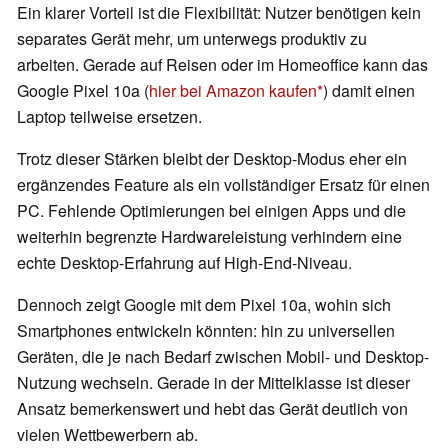
Ein klarer Vorteil ist die Flexibilität: Nutzer benötigen kein
separates Gerät mehr, um unterwegs produktiv zu
arbeiten. Gerade auf Reisen oder im Homeoffice kann das
Google Pixel 10a (
hier bei Amazon kaufen
) damit einen
Laptop teilweise ersetzen.
Trotz dieser Stärken bleibt der Desktop-Modus eher ein
ergänzendes Feature als ein vollständiger Ersatz für einen
PC. Fehlende Optimierungen bei einigen Apps und die
weiterhin begrenzte Hardwareleistung verhindern eine
echte Desktop-Erfahrung auf High-End-Niveau.
Dennoch zeigt Google mit dem Pixel 10a, wohin sich
Smartphones entwickeln könnten: hin zu universellen
Geräten, die je nach Bedarf zwischen Mobil- und Desktop-
Nutzung wechseln. Gerade in der Mittelklasse ist dieser
Ansatz bemerkenswert und hebt das Gerät deutlich von
vielen Wettbewerbern ab.