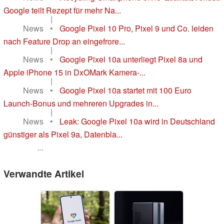
Google teilt Rezept für mehr Na...
|
News
•
Google Pixel 10 Pro, Pixel 9 und Co. leiden
nach Feature Drop an eingefrore...
|
News
•
Google Pixel 10a unterliegt Pixel 8a und
Apple iPhone 15 in DxOMark Kamera-...
|
News
•
Google Pixel 10a startet mit 100 Euro
Launch-Bonus und mehreren Upgrades in...
|
News
•
Leak: Google Pixel 10a wird in Deutschland
günstiger als Pixel 9a, Datenbla...
...
Verwandte Artikel