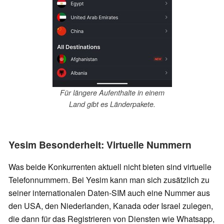
Für längere Aufenthalte in einem
Land gibt es Länderpakete.
Yesim Besonderheit: Virtuelle Nummern
Was beide Konkurrenten aktuell nicht bieten sind virtuelle
Telefonnummern. Bei Yesim kann man sich zusätzlich zu
seiner internationalen Daten-SIM auch eine Nummer aus
den USA, den Niederlanden, Kanada oder Israel zulegen,
die dann für das Registrieren von Diensten wie Whatsapp,