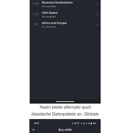
Yesim bietet alternativ auch
klassische Datenpakete an. Globale