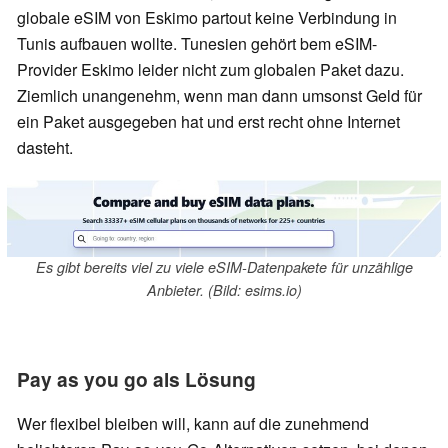
globale eSIM von Eskimo partout keine Verbindung in
Tunis aufbauen wollte. Tunesien gehört bem eSIM-
Provider Eskimo leider nicht zum globalen Paket dazu.
Ziemlich unangenehm, wenn man dann umsonst Geld für
ein Paket ausgegeben hat und erst recht ohne Internet
dasteht.
Es gibt bereits viel zu viele eSIM-Datenpakete für unzählige
Anbieter. (Bild: esims.io)
Pay as you go als Lösung
Wer flexibel bleiben will, kann auf die zunehmend