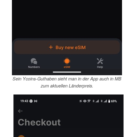
Sein Ycoins-Guthaben sieht man in der App auch in MB
zum aktuellen Länderpreis.