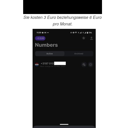
Sie kosten 3 Euro beziehungsweise 6 Euro
pro Monat.