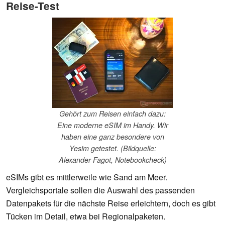
Reise-Test
Gehört zum Reisen einfach dazu:
Eine moderne eSIM im Handy. Wir
haben eine ganz besondere von
Yesim getestet. (Bildquelle:
Alexander Fagot, Notebookcheck)
eSIMs gibt es mittlerweile wie Sand am Meer.
Vergleichsportale sollen die Auswahl des passenden
Datenpakets für die nächste Reise erleichtern, doch es gibt
Tücken im Detail, etwa bei Regionalpaketen.