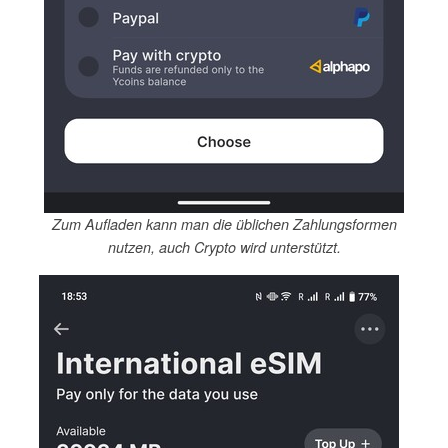
Zum Aufladen kann man die üblichen Zahlungsformen
nutzen, auch Crypto wird unterstützt.