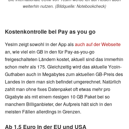
weiterhin nutzen. (Bildquelle: Notebookcheck)
Kostenkontrolle bei Pay as you go
Yesim zeigt sowohl in der App als
auch auf der Webseite
an, wie viel ein GB in den für Pay-as-you-go
freigeschalteten Ländern kostet, aktuell sind das immerhin
schon mehr als 175. Gleichzeitig wird das aktuelle Ycoin-
Guthaben auch in Megabytes zum aktuellen GB-Preis des
Landes in dem man sich befindet umgerechnet. Natürlich
zahlt man ohne fixes Datenpaket oft etwas mehr pro
Gigabyte als mit einem riesigen 10 GB Paket bei so
manchem Billiganbieter, der Aufpreis hält sich in den
meisten Fällen allerdings in Grenzen.
Ab 1,5 Euro in der EU und USA