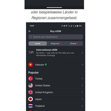
oder beispielsweise Länder in
Regionen zusammengefasst.