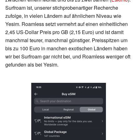
Surfroam ist, unserer stichprobenartiger Recherche
zufolge, in vielen Ländern auf ähnlichem Niveau wie
Yesim. Roamless setzt vermehrt auf einen einheitlichen
2,45 US-Dollar Preis pro GB (2,15 Euro) und ist damit
manchmal teurer, manchmal günstiger. Preisspitzen um
bis zu 100 Euro in manchen exotischen Ländern haben
wir bei Surfroam gar nicht bei, und Roamless weniger oft
gefunden als bei Yesim.