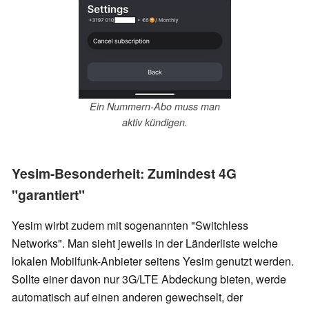
Ein Nummern-Abo muss man
aktiv kündigen.
Yesim-Besonderheit: Zumindest 4G
"garantiert"
Yesim wirbt zudem mit sogenannten "Switchless
Networks". Man sieht jeweils in der Länderliste welche
lokalen Mobilfunk-Anbieter seitens Yesim genutzt werden.
Sollte einer davon nur 3G/LTE Abdeckung bieten, werde
automatisch auf einen anderen gewechselt, der