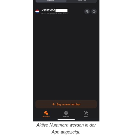
Aktive Nummern werden in der
App angezeigt.