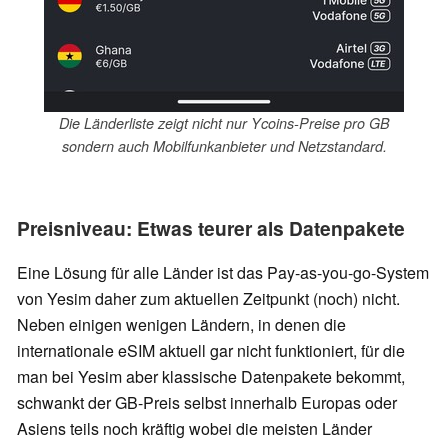
Die Länderliste zeigt nicht nur Ycoins-Preise pro GB
sondern auch Mobilfunkanbieter und Netzstandard.
Preisniveau: Etwas teurer als Datenpakete
Eine Lösung für alle Länder ist das Pay-as-you-go-System
von Yesim daher zum aktuellen Zeitpunkt (noch) nicht.
Neben einigen wenigen Ländern, in denen die
internationale eSIM aktuell gar nicht funktioniert, für die
man bei Yesim aber klassische Datenpakete bekommt,
schwankt der GB-Preis selbst innerhalb Europas oder
Asiens teils noch kräftig wobei die meisten Länder