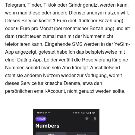
Telegram, Tinder, Tiktok oder Grindr genutzt werden kann,
wenn man diese oder andere Dienste anonym nutzen will.
Dieses Service kostet 3 Euro (bei jährlicher Bezahlung)
oder 6 Euro pro Monat (bei monatlicher Bezahlung) und ist
damit recht teuer, zumal man mit der Nummer nicht
telefonieren kann. Eingehende SMS werden in der YeSim-
App angezeigt, getestet habe ich das beispielsweise mit
einer Dating-App. Leider verfällt die Reservierung für eine
Nummer, sobald man sein Abo kündigt. Anschließend
steht sie anderen Nutzern wieder zur Verfügung, womit
dieses Service für kritische Dienste, etwa den
persönlichen email-Account, nicht genutzt werden sollte.