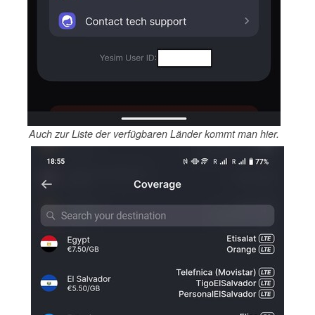
Auch zur Liste der verfügbaren Länder kommt man hier.