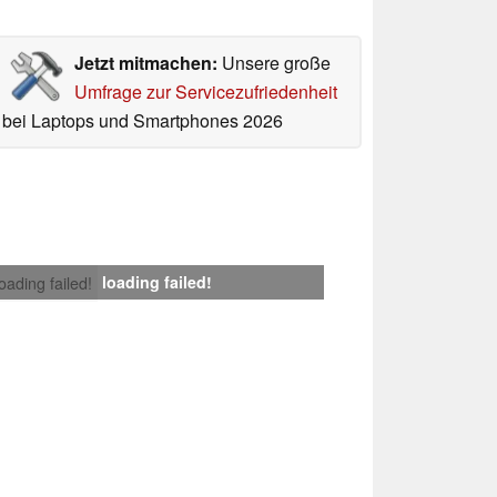
Jetzt mitmachen:
Unsere große
Umfrage zur Servicezufriedenheit
bei Laptops und Smartphones 2026
loading failed!
loading failed!