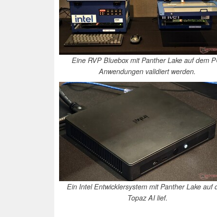
Eine RVP Bluebox mit Panther Lake auf dem P
Anwendungen validiert werden.
Ein Intel Entwicklersystem mit Panther Lake auf
Topaz AI lief.