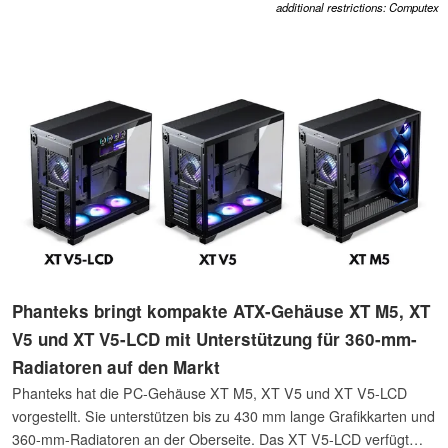
additional restrictions: Computex
Phanteks bringt kompakte ATX-Gehäuse XT M5, XT
V5 und XT V5-LCD mit Unterstützung für 360-mm-
Radiatoren auf den Markt
Phanteks hat die PC-Gehäuse XT M5, XT V5 und XT V5-LCD
vorgestellt. Sie unterstützen bis zu 430 mm lange Grafikkarten und
360-mm-Radiatoren an der Oberseite. Das XT V5-LCD verfügt