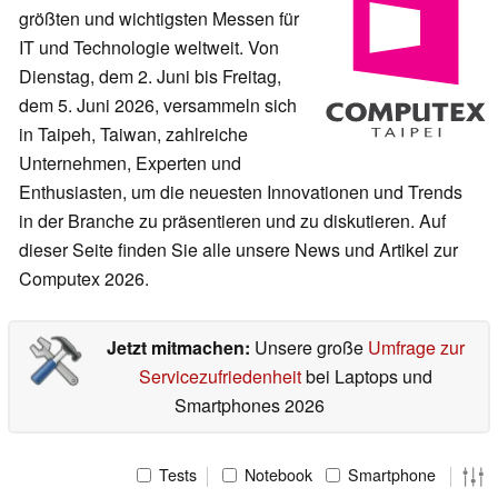
größten und wichtigsten Messen für
IT und Technologie weltweit. Von
Dienstag, dem 2. Juni bis Freitag,
dem 5. Juni 2026, versammeln sich
in Taipeh, Taiwan, zahlreiche
Unternehmen, Experten und
Enthusiasten, um die neuesten Innovationen und Trends
in der Branche zu präsentieren und zu diskutieren. Auf
dieser Seite finden Sie alle unsere News und Artikel zur
Computex 2026.
Jetzt mitmachen:
Unsere große
Umfrage zur
Servicezufriedenheit
bei Laptops und
Smartphones 2026
Tests
Notebook
Smartphone