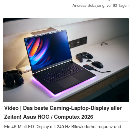
Handhelds.
Andreas Sebayang,
vor 63 Tagen
Video | Das beste Gaming-Laptop-Display aller
Zeiten! Asus ROG / Computex 2026
Ein 4K-MiniLED-Display mit 240 Hz Bildwiederholfrequenz und