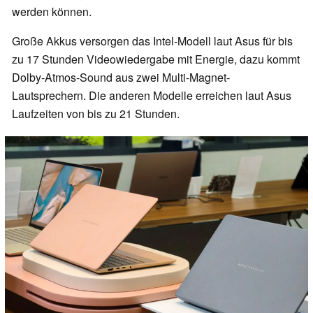
werden können.
Große Akkus versorgen das Intel-Modell laut Asus für bis
zu 17 Stunden Videowiedergabe mit Energie, dazu kommt
Dolby-Atmos-Sound aus zwei Multi-Magnet-
Lautsprechern. Die anderen Modelle erreichen laut Asus
Laufzeiten von bis zu 21 Stunden.