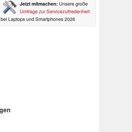
Jetzt mitmachen:
Unsere große
Umfrage zur Servicezufriedenheit
bei Laptops und Smartphones 2026
ngen