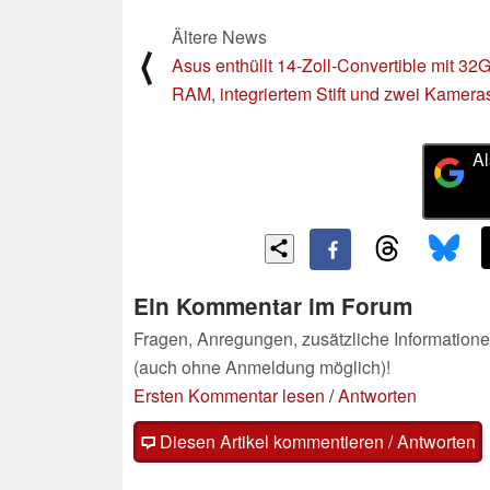
Ältere News
⟨
Asus enthüllt 14-Zoll-Convertible mit 32
RAM, integriertem Stift und zwei Kamera
Al
Ein Kommentar im Forum
Fragen, Anregungen, zusätzliche Informatione
(auch ohne Anmeldung möglich)!
Ersten Kommentar lesen
/
Antworten
Diesen Artikel kommentieren / Antworten