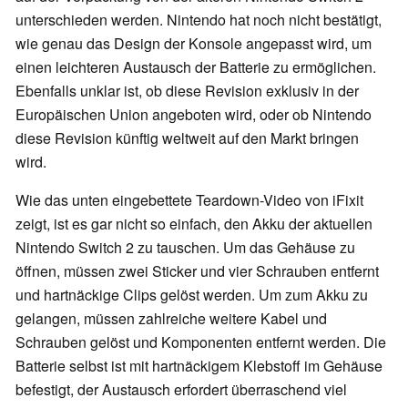
unterschieden werden. Nintendo hat noch nicht bestätigt,
wie genau das Design der Konsole angepasst wird, um
einen leichteren Austausch der Batterie zu ermöglichen.
Ebenfalls unklar ist, ob diese Revision exklusiv in der
Europäischen Union angeboten wird, oder ob Nintendo
diese Revision künftig weltweit auf den Markt bringen
wird.
Wie das unten eingebettete Teardown-Video von iFixit
zeigt, ist es gar nicht so einfach, den Akku der aktuellen
Nintendo Switch 2 zu tauschen. Um das Gehäuse zu
öffnen, müssen zwei Sticker und vier Schrauben entfernt
und hartnäckige Clips gelöst werden. Um zum Akku zu
gelangen, müssen zahlreiche weitere Kabel und
Schrauben gelöst und Komponenten entfernt werden. Die
Batterie selbst ist mit hartnäckigem Klebstoff im Gehäuse
befestigt, der Austausch erfordert überraschend viel