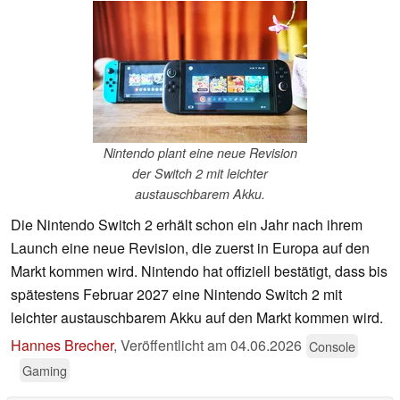
Nintendo plant eine neue Revision
der Switch 2 mit leichter
austauschbarem Akku.
Die Nintendo Switch 2 erhält schon ein Jahr nach ihrem
Launch eine neue Revision, die zuerst in Europa auf den
Markt kommen wird. Nintendo hat offiziell bestätigt, dass bis
spätestens Februar 2027 eine Nintendo Switch 2 mit
leichter austauschbarem Akku auf den Markt kommen wird.
Hannes Brecher
,
Veröffentlicht am
04.06.2026
Console
Gaming