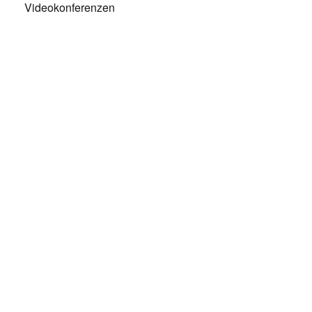
Videokonferenzen