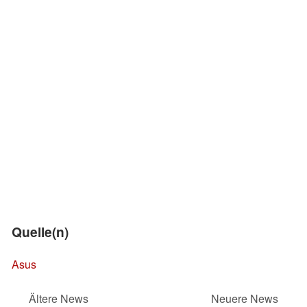
Quelle(n)
Asus
Ältere News
Neuere News