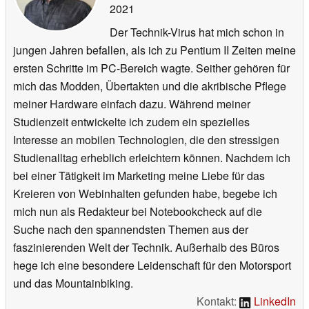
2021
Der Technik-Virus hat mich schon in
jungen Jahren befallen, als ich zu Pentium II Zeiten meine
ersten Schritte im PC-Bereich wagte. Seither gehören für
mich das Modden, Übertakten und die akribische Pflege
meiner Hardware einfach dazu. Während meiner
Studienzeit entwickelte ich zudem ein spezielles
Interesse an mobilen Technologien, die den stressigen
Studienalltag erheblich erleichtern können. Nachdem ich
bei einer Tätigkeit im Marketing meine Liebe für das
Kreieren von Webinhalten gefunden habe, begebe ich
mich nun als Redakteur bei Notebookcheck auf die
Suche nach den spannendsten Themen aus der
faszinierenden Welt der Technik. Außerhalb des Büros
hege ich eine besondere Leidenschaft für den Motorsport
und das Mountainbiking.
Kontakt:
LinkedIn