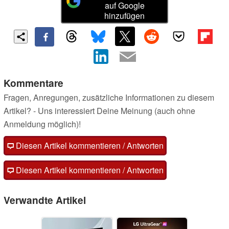
auf Google
hinzufügen
Kommentare
Fragen, Anregungen, zusätzliche Informationen zu diesem
Artikel? - Uns interessiert Deine Meinung (auch ohne
Anmeldung möglich)!
Diesen Artikel kommentieren / Antworten
Diesen Artikel kommentieren / Antworten
Verwandte Artikel