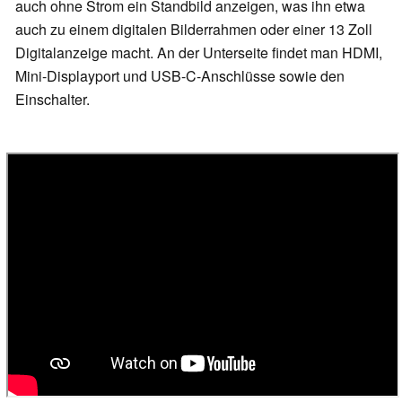
auch ohne Strom ein Standbild anzeigen, was ihn etwa
auch zu einem digitalen Bilderrahmen oder einer 13 Zoll
Digitalanzeige macht. An der Unterseite findet man HDMI,
Mini-Displayport und USB-C-Anschlüsse sowie den
Einschalter.