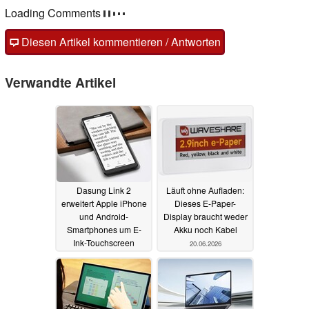
Loading Comments
Diesen Artikel kommentieren / Antworten
Verwandte Artikel
Dasung Link 2
Läuft ohne Aufladen:
erweitert Apple iPhone
Dieses E-Paper-
und Android-
Display braucht weder
Smartphones um E-
Akku noch Kabel
Ink-Touchscreen
20.06.2026
26.06.2026