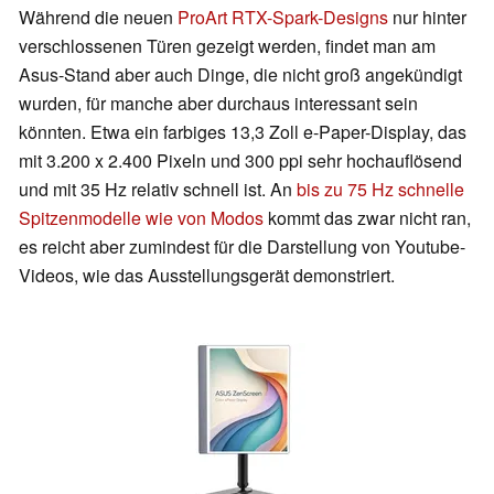
Während die neuen
ProArt RTX-Spark-Designs
nur hinter
verschlossenen Türen gezeigt werden, findet man am
Asus-Stand aber auch Dinge, die nicht groß angekündigt
wurden, für manche aber durchaus interessant sein
könnten. Etwa ein farbiges 13,3 Zoll e-Paper-Display, das
mit 3.200 x 2.400 Pixeln und 300 ppi sehr hochauflösend
und mit 35 Hz relativ schnell ist. An
bis zu 75 Hz schnelle
Spitzenmodelle wie von Modos
kommt das zwar nicht ran,
es reicht aber zumindest für die Darstellung von Youtube-
Videos, wie das Ausstellungsgerät demonstriert.