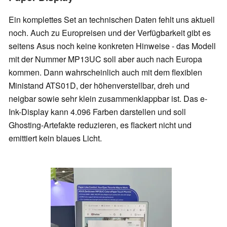
Ein komplettes Set an technischen Daten fehlt uns aktuell
noch. Auch zu Europreisen und der Verfügbarkeit gibt es
seitens Asus noch keine konkreten Hinweise - das Modell
mit der Nummer MP13UC soll aber auch nach Europa
kommen. Dann wahrscheinlich auch mit dem flexiblen
Ministand ATS01D, der höhenverstellbar, dreh und
neigbar sowie sehr klein zusammenklappbar ist. Das e-
Ink-Display kann 4.096 Farben darstellen und soll
Ghosting-Artefakte reduzieren, es flackert nicht und
emittiert kein blaues Licht.