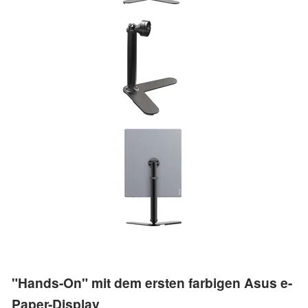
"Hands-On" mit dem ersten farbigen Asus e-
Paper-Display