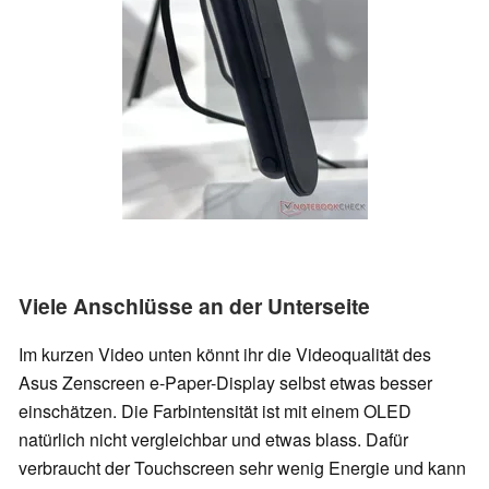
Viele Anschlüsse an der Unterseite
Im kurzen Video unten könnt ihr die Videoqualität des
Asus Zenscreen e-Paper-Display selbst etwas besser
einschätzen. Die Farbintensität ist mit einem OLED
natürlich nicht vergleichbar und etwas blass. Dafür
verbraucht der Touchscreen sehr wenig Energie und kann