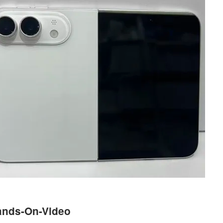
ands-On-Video