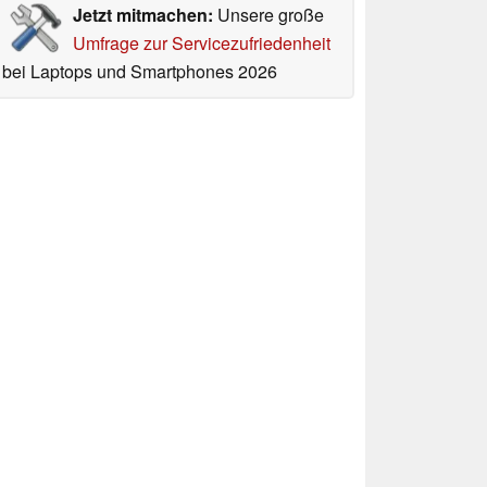
Jetzt mitmachen:
Unsere große
Umfrage zur Servicezufriedenheit
bei Laptops und Smartphones 2026