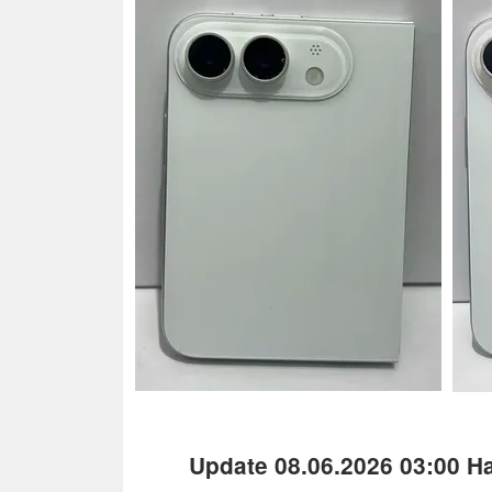
Update 08.06.2026 03:00 H