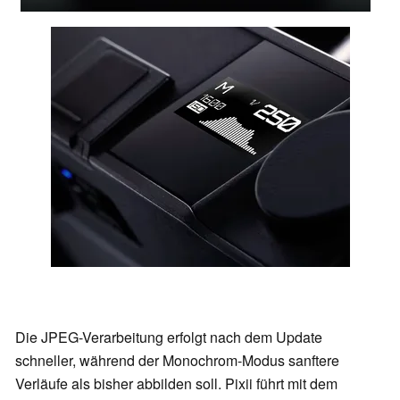
Die JPEG-Verarbeitung erfolgt nach dem Update
schneller, während der Monochrom-Modus sanftere
Verläufe als bisher abbilden soll. Pixii führt mit dem