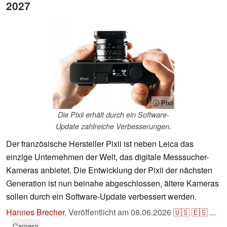
2027
ⓘ Pixii
Die Pixii erhält durch ein Software-
Update zahlreiche Verbesserungen.
Der französische Hersteller Pixii ist neben Leica das
einzige Unternehmen der Welt, das digitale Messsucher-
Kameras anbietet. Die Entwicklung der Pixii der nächsten
Generation ist nun beinahe abgeschlossen, ältere Kameras
sollen durch ein Software-Update verbessert werden.
Hannes Brecher
,
Veröffentlicht am
08.06.2026
🇺🇸
🇪🇸
...
Camera