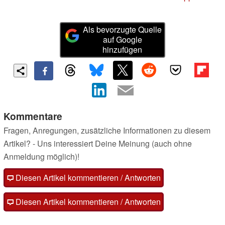
Als bevorzugte Quelle
auf Google
hinzufügen
Kommentare
Fragen, Anregungen, zusätzliche Informationen zu diesem
Artikel? - Uns interessiert Deine Meinung (auch ohne
Anmeldung möglich)!
Diesen Artikel kommentieren / Antworten
Diesen Artikel kommentieren / Antworten