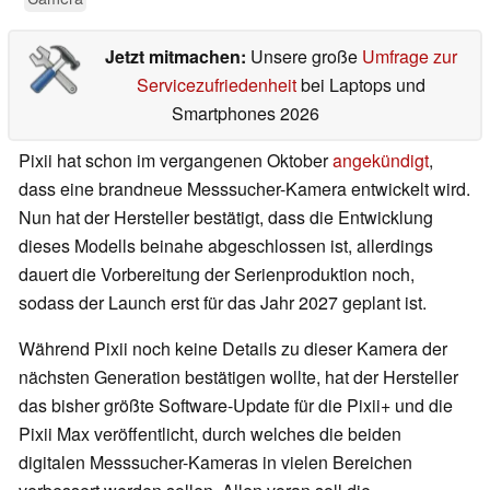
Jetzt mitmachen:
Unsere große
Umfrage zur
Servicezufriedenheit
bei Laptops und
Smartphones 2026
Pixii hat schon im vergangenen Oktober
angekündigt
,
dass eine brandneue Messsucher-Kamera entwickelt wird.
Nun hat der Hersteller bestätigt, dass die Entwicklung
dieses Modells beinahe abgeschlossen ist, allerdings
dauert die Vorbereitung der Serienproduktion noch,
sodass der Launch erst für das Jahr 2027 geplant ist.
Während Pixii noch keine Details zu dieser Kamera der
nächsten Generation bestätigen wollte, hat der Hersteller
das bisher größte Software-Update für die Pixii+ und die
Pixii Max veröffentlicht, durch welches die beiden
digitalen Messsucher-Kameras in vielen Bereichen