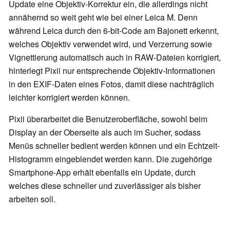
Update eine Objektiv-Korrektur ein, die allerdings nicht
annähernd so weit geht wie bei einer Leica M. Denn
während Leica durch den 6-bit-Code am Bajonett erkennt,
welches Objektiv verwendet wird, und Verzerrung sowie
Vignettierung automatisch auch in RAW-Dateien korrigiert,
hinterlegt Pixii nur entsprechende Objektiv-Informationen
in den EXIF-Daten eines Fotos, damit diese nachträglich
leichter korrigiert werden können.
Pixii überarbeitet die Benutzeroberfläche, sowohl beim
Display an der Oberseite als auch im Sucher, sodass
Menüs schneller bedient werden können und ein Echtzeit-
Histogramm eingeblendet werden kann. Die zugehörige
Smartphone-App erhält ebenfalls ein Update, durch
welches diese schneller und zuverlässiger als bisher
arbeiten soll.