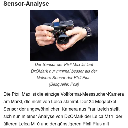
Sensor-Analyse
Der Sensor der Pixii Max ist laut
DxOMark nur minimal besser als der
kleinere Sensor der Pixii Plus.
(Bildquelle: Pixii)
Die Pixii Max ist die einzige Vollformat-Messsucher-Kamera
am Markt, die nicht von Leica stammt. Der 24 Megapixel
Sensor der ungewöhnlichen Kamera aus Frankreich stellt
sich nun in einer Analyse von DxOMark der Leica M11, der
älteren Leica M10 und der günstigeren Pixii Plus mit