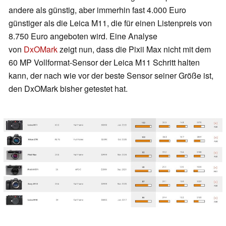
andere als günstig, aber immerhin fast 4.000 Euro
günstiger als die Leica M11, die für einen Listenpreis von
8.750 Euro angeboten wird. Eine Analyse
von
DxOMark
zeigt nun, dass die Pixii Max nicht mit dem
60 MP Vollformat-Sensor der Leica M11 Schritt halten
kann, der nach wie vor der beste Sensor seiner Größe ist,
den DxOMark bisher getestet hat.