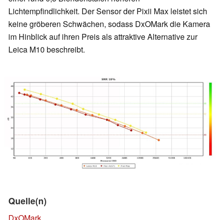
Lichtempfindlichkeit. Der Sensor der Pixii Max leistet sich
keine gröberen Schwächen, sodass DxOMark die Kamera
im Hinblick auf ihren Preis als attraktive Alternative zur
Leica M10 beschreibt.
Quelle(n)
DxOMark