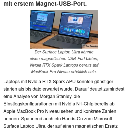
mit erstem Magnet-USB-Port.
ⓘ Zac Bowden
Der Surface Laptop Ultra könnte
einen magnetischen USB-Port bieten,
Nvidia RTX Spark Laptops bereits auf
MacBook Pro Niveau erhältlich sein.
Laptops mit Nvidia RTX Spark APU könnten günstiger
starten als bis dato erwartet wurde. Darauf deutet zumindest
eine Analyse von Morgan Stanley, die
Einstiegskonfigurationen mit Nvidia N1-Chip bereits ab
Apple MacBook Pro Niveau sehen und konkrete Zahlen
nennen. Spannend auch ein Hands-On zum Microsoft
Surface Laptop Ultra, der auf einen magnetischen Ersatz