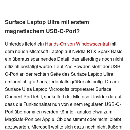
Surface Laptop Ultra mit erstem
magnetischem USB-C-Port?
Unterdes liefert ein
Hands-On von Windowscentral
mit
dem neuen Microsoft-Laptop auf Nvidia RTX Spark Basis
ein überaus spannendes Detail, das allerdings noch nicht
offiziell bestätigt wurde. Laut Zac Bowden sieht der USB-
C-Port an der rechten Seite des Surface Laptop Ultra
erstaunlich groß aus, jedenfalls größer als nötig. Da am
Surface Ultra Laptop Microsofts proprietärer Surface
Connect Port fehlt, spekuliert der Microsoft-Insider darauf,
dass die Funktionalität nun von einem regulären USB-C-
Port übernommen werden könnte - analog etwa zum
MagSafe-Port bei Apple. Ob das stimmt oder nicht, bleibt
abzuwarten, Microsoft wollte sich dazu noch nicht äußern