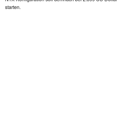
starten.