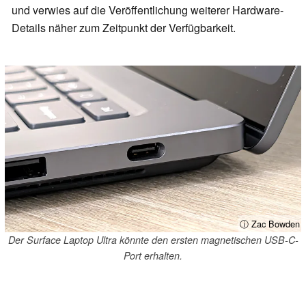
und verwies auf die Veröffentlichung weiterer Hardware-
Details näher zum Zeitpunkt der Verfügbarkeit.
ⓘ Zac Bowden
Der Surface Laptop Ultra könnte den ersten magnetischen USB-C-
Port erhalten.