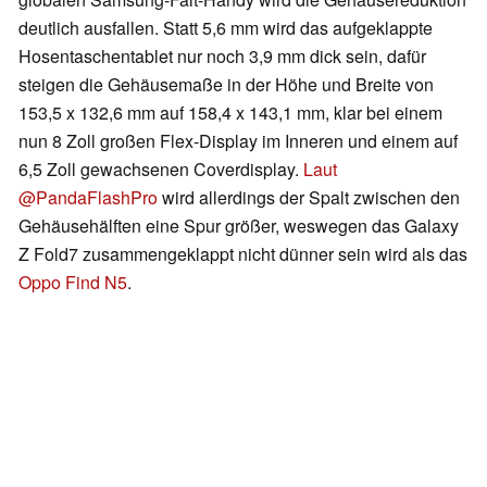
deutlich ausfallen. Statt 5,6 mm wird das aufgeklappte
Hosentaschentablet nur noch 3,9 mm dick sein, dafür
steigen die Gehäusemaße in der Höhe und Breite von
153,5 x 132,6 mm auf 158,4 x 143,1 mm, klar bei einem
nun 8 Zoll großen Flex-Display im Inneren und einem auf
6,5 Zoll gewachsenen Coverdisplay.
Laut
@PandaFlashPro
wird allerdings der Spalt zwischen den
Gehäusehälften eine Spur größer, weswegen das Galaxy
Z Fold7 zusammengeklappt nicht dünner sein wird als das
Oppo Find N5
.