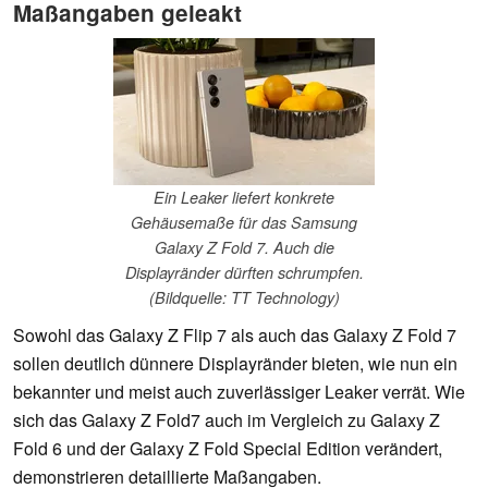
Maßangaben geleakt
Ein Leaker liefert konkrete
Gehäusemaße für das Samsung
Galaxy Z Fold 7. Auch die
Displayränder dürften schrumpfen.
(Bildquelle: TT Technology)
Sowohl das Galaxy Z Flip 7 als auch das Galaxy Z Fold 7
sollen deutlich dünnere Displayränder bieten, wie nun ein
bekannter und meist auch zuverlässiger Leaker verrät. Wie
sich das Galaxy Z Fold7 auch im Vergleich zu Galaxy Z
Fold 6 und der Galaxy Z Fold Special Edition verändert,
demonstrieren detaillierte Maßangaben.