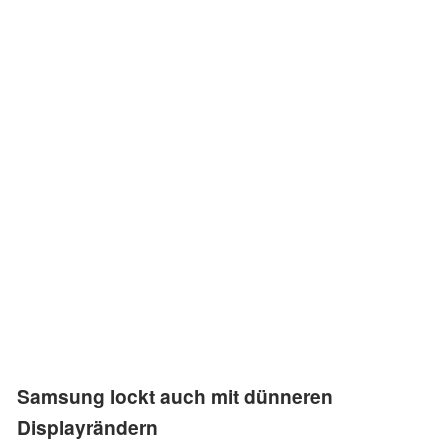
Samsung lockt auch mit dünneren
Displayrändern