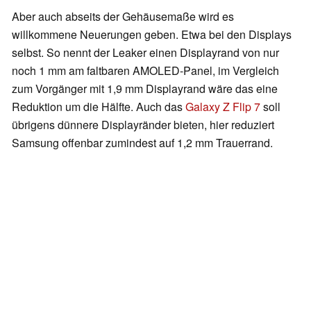
Aber auch abseits der Gehäusemaße wird es
willkommene Neuerungen geben. Etwa bei den Displays
selbst. So nennt der Leaker einen Displayrand von nur
noch 1 mm am faltbaren AMOLED-Panel, im Vergleich
zum Vorgänger mit 1,9 mm Displayrand wäre das eine
Reduktion um die Hälfte. Auch das
Galaxy Z Flip 7
soll
übrigens dünnere Displayränder bieten, hier reduziert
Samsung offenbar zumindest auf 1,2 mm Trauerrand.