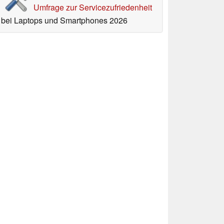
Umfrage zur Servicezufriedenheit
bei Laptops und Smartphones 2026