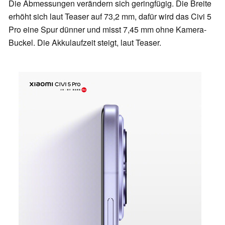
Die Abmessungen verändern sich geringfügig. Die Breite
erhöht sich laut Teaser auf 73,2 mm, dafür wird das Civi 5
Pro eine Spur dünner und misst 7,45 mm ohne Kamera-
Buckel. Die Akkulaufzeit steigt, laut Teaser.