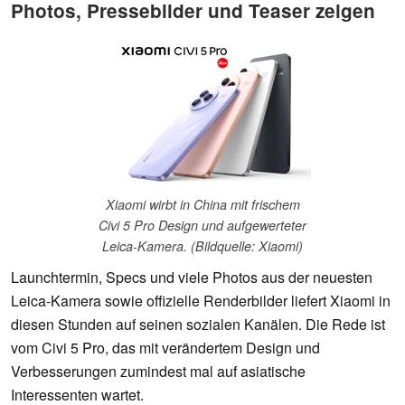
Photos, Pressebilder und Teaser zeigen
Xiaomi wirbt in China mit frischem
Civi 5 Pro Design und aufgewerteter
Leica-Kamera. (Bildquelle: Xiaomi)
Launchtermin, Specs und viele Photos aus der neuesten
Leica-Kamera sowie offizielle Renderbilder liefert Xiaomi in
diesen Stunden auf seinen sozialen Kanälen. Die Rede ist
vom Civi 5 Pro, das mit verändertem Design und
Verbesserungen zumindest mal auf asiatische
Interessenten wartet.