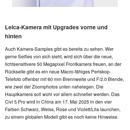
Leica-Kamera mit Upgrades vorne und
hinten
Auch Kamera-Samples gibt es bereits zu sehen. Wer
gerne Selfies von sich sieht, wird sich über die neue,
lichtsensitivere 50 Megapixel Frontkamera freuen, an der
Rückseite gibt es ein neue Macro-fähiges Periskop-
Telefoto offenbsr mit 60 mm Brennweite und F/2.0 Blende,
wie zwei der Zoomphotos unten nahelegen. Die
Hauptkamera soll wohl vor allem schneller werden. Das
Civi 5 Pro wird in China am 17. Mai 2025 in den vier
Farben Schwarz, Weiss, Rose und Violett/Lila launchen,
zu einem globalen Modell gibt es noch keine Hinweise.