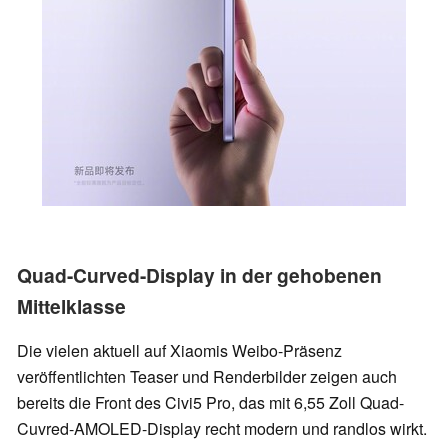
Quad-Curved-Display in der gehobenen
Mittelklasse
Die vielen aktuell auf Xiaomis Weibo-Präsenz
veröffentlichten Teaser und Renderbilder zeigen auch
bereits die Front des Civi5 Pro, das mit 6,55 Zoll Quad-
Cuvred-AMOLED-Display recht modern und randlos wirkt.