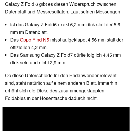
Galaxy Z Fold 6 gibt es diesen Widerspruch zwischen
Datenblatt und Messresultaten. Laut seinen Messungen
ist das Galaxy Z Fold6 exakt 6,2 mm dick statt der 5,6
mm im Datenblatt.
Das
Oppo Find N5
misst aufgeklappt 4,56 mm statt der
offiziellen 4,2 mm.
Das Samsung Galaxy Z Fold7 dürfte folglich 4,45 mm
dick sein und nicht 3,9 mm.
Ob diese Unterschiede für den Endanwender relevant
sind, steht natürlich auf einem anderen Blatt. Immerhin
erhöht sich die Dicke des zusammengeklappten
Foldables in der Hosentasche dadurch nicht.