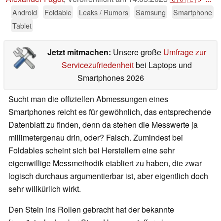
Android
Foldable
Leaks / Rumors
Samsung
Smartphone
Tablet
Jetzt mitmachen:
Unsere große
Umfrage zur
Servicezufriedenheit
bei Laptops und
Smartphones 2026
Sucht man die offiziellen Abmessungen eines
Smartphones reicht es für gewöhnlich, das entsprechende
Datenblatt zu finden, denn da stehen die Messwerte ja
millimetergenau drin, oder? Falsch. Zumindest bei
Foldables scheint sich bei Herstellern eine sehr
eigenwillige Messmethodik etabliert zu haben, die zwar
logisch durchaus argumentierbar ist, aber eigentlich doch
sehr willkürlich wirkt.
Den Stein ins Rollen gebracht hat der bekannte