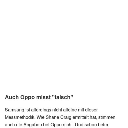
Auch Oppo misst "falsch"
Samsung ist allerdings nicht alleine mit dieser
Messmethodik. Wie Shane Craig ermittelt hat, stimmen
auch die Angaben bei Oppo nicht. Und schon beim