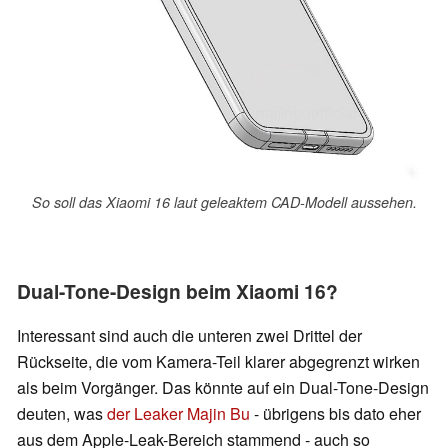
So soll das Xiaomi 16 laut geleaktem CAD-Modell aussehen.
Dual-Tone-Design beim Xiaomi 16?
Interessant sind auch die unteren zwei Drittel der
Rückseite, die vom Kamera-Teil klarer abgegrenzt wirken
als beim Vorgänger. Das könnte auf ein Dual-Tone-Design
deuten, was
der Leaker Majin Bu
- übrigens bis dato eher
aus dem Apple-Leak-Bereich stammend - auch so