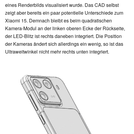
eines Renderbilds visualisiert wurde. Das CAD selbst
zeigt aber bereits ein paar potentielle Unterschiede zum
Xiaomi 15. Demnach bleibt es beim quadratischen
Kamera-Modul an der linken oberen Ecke der Rückseite,
der LED-Blitz ist rechts daneben integriert. Die Position
der Kameras ändert sich allerdings ein wenig, so ist das
Ultraweitwinkel nicht mehr rechts unten integriert.