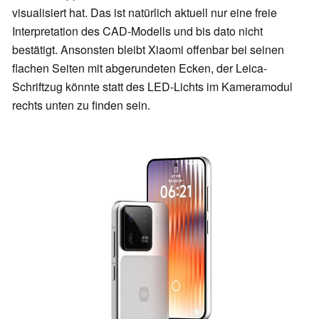
visualisiert hat. Das ist natürlich aktuell nur eine freie
Interpretation des CAD-Modells und bis dato nicht
bestätigt. Ansonsten bleibt Xiaomi offenbar bei seinen
flachen Seiten mit abgerundeten Ecken, der Leica-
Schriftzug könnte statt des LED-Lichts im Kameramodul
rechts unten zu finden sein.