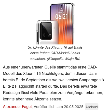
So könnte das Xiaomi 16 auf Basis
eines frühen CAD-Modell-Leaks
aussehen. (Bildquelle: Majin Bu)
Aus einer unerwarteten Quelle stammt das erste CAD-
Modell des Xiaomi 15 Nachfolgers, der in diesem Jahr
bereits Ende September als weltweit erstes Snapdragon 8
Elite 2 Flaggschiff starten dürfte. Das bereits erwartete
Redesign lässt viele Parallelen zum Vorgänger erkennen,
könnte aber neue Akzente setzen.
Alexander Fagot
,
Veröffentlicht am
20.05.2025
Android