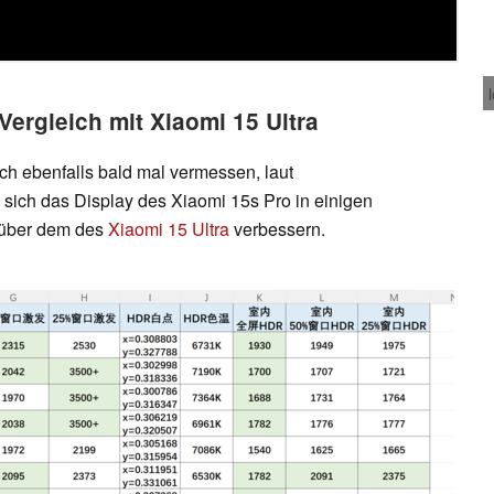
Vergleich mit Xiaomi 15 Ultra
ch ebenfalls bald mal vermessen, laut
sich das Display des Xiaomi 15s Pro in einigen
nüber dem des
Xiaomi 15 Ultra
verbessern.