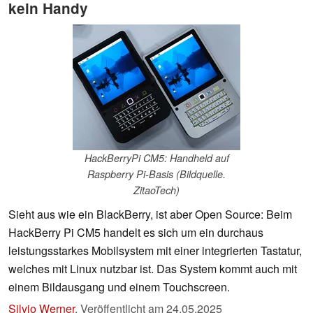
kein Handy
HackBerryPi CM5: Handheld auf
Raspberry Pi-Basis (Bildquelle.
ZitaoTech)
Sieht aus wie ein BlackBerry, ist aber Open Source: Beim
HackBerry Pi CM5 handelt es sich um ein durchaus
leistungsstarkes Mobilsystem mit einer integrierten Tastatur,
welches mit Linux nutzbar ist. Das System kommt auch mit
einem Bildausgang und einem Touchscreen.
Silvio Werner
,
Veröffentlicht am
24.05.2025