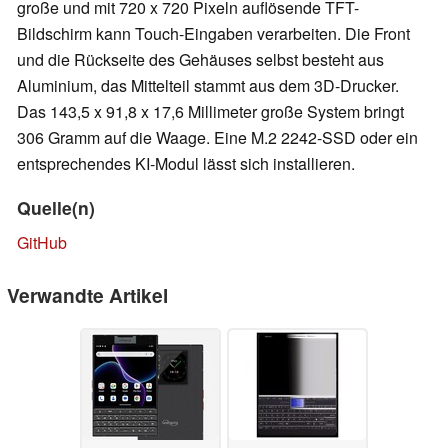
große und mit 720 x 720 Pixeln auflösende TFT-
Bildschirm kann Touch-Eingaben verarbeiten. Die Front
und die Rückseite des Gehäuses selbst besteht aus
Aluminium, das Mittelteil stammt aus dem 3D-Drucker.
Das 143,5 x 91,8 x 17,6 Millimeter große System bringt
306 Gramm auf die Waage. Eine M.2 2242-SSD oder ein
entsprechendes KI-Modul lässt sich installieren.
Quelle(n)
GitHub
Verwandte Artikel