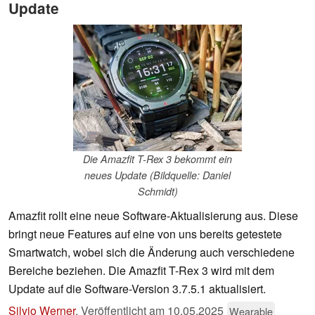
Update
Die Amazfit T-Rex 3 bekommt ein
neues Update (Bildquelle: Daniel
Schmidt)
Amazfit rollt eine neue Software-Aktualisierung aus. Diese
bringt neue Features auf eine von uns bereits getestete
Smartwatch, wobei sich die Änderung auch verschiedene
Bereiche beziehen. Die Amazfit T-Rex 3 wird mit dem
Update auf die Software-Version 3.7.5.1 aktualisiert.
Silvio Werner
,
Veröffentlicht am
10.05.2025
Wearable