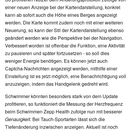
einer neuen Anzeige bei der Kartendarstellung, konkret
kann ab sofort auch die Höhe eines Berges angezeigt
werden. Die Karte kommt zudem noch mit einer weiteren
Neuerung, so kann der Stil der Kartendarstellung ebenso
geändert werden wie die Perspektive bei der Navigation.
Verbessert worden ist offenbar die Funktion, eine Aktivität
zu pausieren und später fortzusetzen - so soll dies
weniger Energie benötigen. Es können jetzt auch
Captcha-Nachrichten angezeigt werden, mithilfe einer
Einstellung ist es jetzt möglich, eine Benachrichtigung voll
anzuzeigen, indem das Handgelenk gedreht wird.
Schwimmer könnten besonders stark von dem Update
profitieren, so funktioniert die Messung der Herzfrequenz
beim Schwimmen Zepp Health zufolge nun mit besserer
Genauigkeit
. Bei Tauch-Sportarten lässt sich die
Tiefenänderung inzwischen anzeigen. Aktuell ist noch