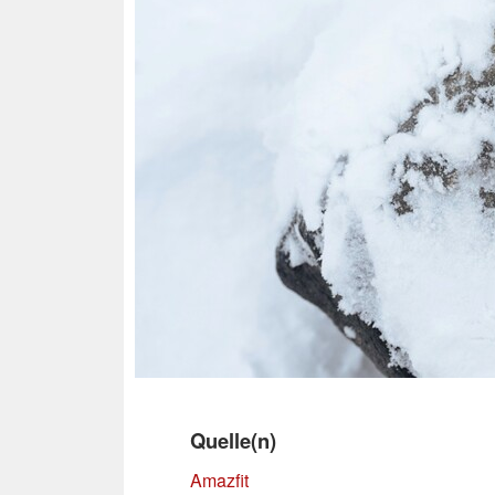
Quelle(n)
Amazfit