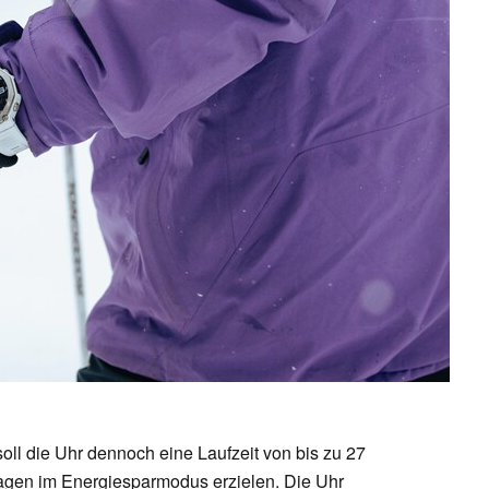
ll die Uhr dennoch eine Laufzeit von bis zu 27
agen im Energiesparmodus erzielen. Die Uhr