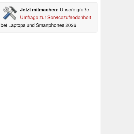
Jetzt mitmachen:
Unsere große
Umfrage zur Servicezufriedenheit
bei Laptops und Smartphones 2026