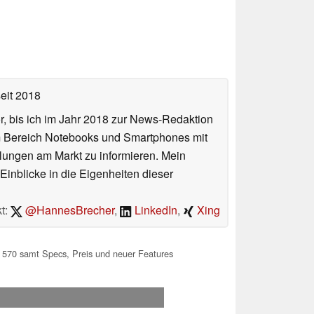
eit 2018
or, bis ich im Jahr 2018 zur News-Redaktion
im Bereich Notebooks und Smartphones mit
lungen am Markt zu informieren. Mein
Einblicke in die Eigenheiten dieser
t:
@HannesBrecher
,
LinkedIn
,
Xing
 570 samt Specs, Preis und neuer Features