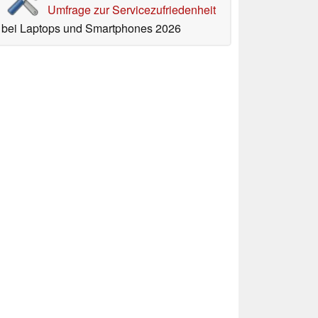
Umfrage zur Servicezufriedenheit
bei Laptops und Smartphones 2026