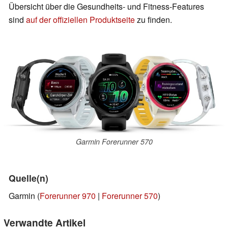
Übersicht über die Gesundheits- und Fitness-Features
sind
auf der offiziellen Produktseite
zu finden.
Garmin Forerunner 570
Quelle(n)
Garmin (
Forerunner 970
|
Forerunner 570
)
Verwandte Artikel