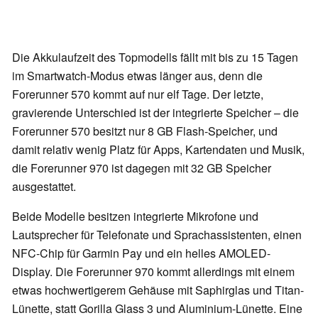
Die Akkulaufzeit des Topmodells fällt mit bis zu 15 Tagen
im Smartwatch-Modus etwas länger aus, denn die
Forerunner 570 kommt auf nur elf Tage. Der letzte,
gravierende Unterschied ist der integrierte Speicher – die
Forerunner 570 besitzt nur 8 GB Flash-Speicher, und
damit relativ wenig Platz für Apps, Kartendaten und Musik,
die Forerunner 970 ist dagegen mit 32 GB Speicher
ausgestattet.
Beide Modelle besitzen integrierte Mikrofone und
Lautsprecher für Telefonate und Sprachassistenten, einen
NFC-Chip für Garmin Pay und ein helles AMOLED-
Display. Die Forerunner 970 kommt allerdings mit einem
etwas hochwertigerem Gehäuse mit Saphirglas und Titan-
Lünette, statt Gorilla Glass 3 und Aluminium-Lünette. Eine