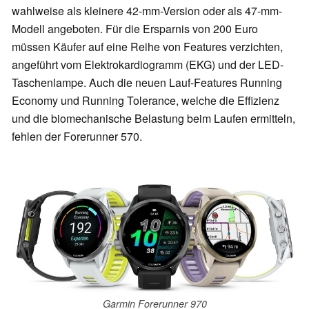
wahlweise als kleinere 42-mm-Version oder als 47-mm-
Modell angeboten. Für die Ersparnis von 200 Euro
müssen Käufer auf eine Reihe von Features verzichten,
angeführt vom Elektrokardiogramm (EKG) und der LED-
Taschenlampe. Auch die neuen Lauf-Features Running
Economy und Running Tolerance, welche die Effizienz
und die biomechanische Belastung beim Laufen ermitteln,
fehlen der Forerunner 570.
Garmin Forerunner 970