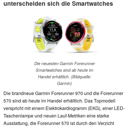
unterscheiden sich die Smartwatches
Die neuesten Garmin Forerunner
Smartwatches sind ab heute im
Handel erhältlich. (Bildquelle:
Garmin)
Die brandneue Garmin Forerunner 970 und die Forerunner
570 sind ab heute im Handel erhältlich. Das Topmodell
verspricht mit einem Elektrokardiogramm (EKG), einer LED-
Taschenlampe und neuen Lauf-Metriken eine starke
Ausstattung, die Forerunner 570 ist durch den Verzicht