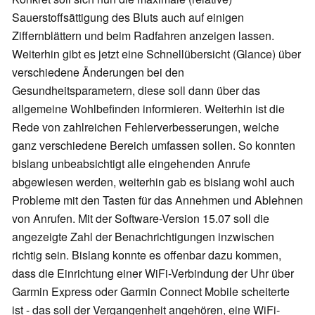
Sauerstoffsättigung des Bluts auch auf einigen
Ziffernblättern und beim Radfahren anzeigen lassen.
Weiterhin gibt es jetzt eine Schnellübersicht (Glance) über
verschiedene Änderungen bei den
Gesundheitsparametern, diese soll dann über das
allgemeine Wohlbefinden informieren. Weiterhin ist die
Rede von zahlreichen Fehlerverbesserungen, welche
ganz verschiedene Bereich umfassen sollen. So konnten
bislang unbeabsichtigt alle eingehenden Anrufe
abgewiesen werden, weiterhin gab es bislang wohl auch
Probleme mit den Tasten für das Annehmen und Ablehnen
von Anrufen. Mit der Software-Version 15.07 soll die
angezeigte Zahl der Benachrichtigungen inzwischen
richtig sein. Bislang konnte es offenbar dazu kommen,
dass die Einrichtung einer WiFi-Verbindung der Uhr über
Garmin Express oder Garmin Connect Mobile scheiterte
ist - das soll der Vergangenheit angehören, eine WiFi-