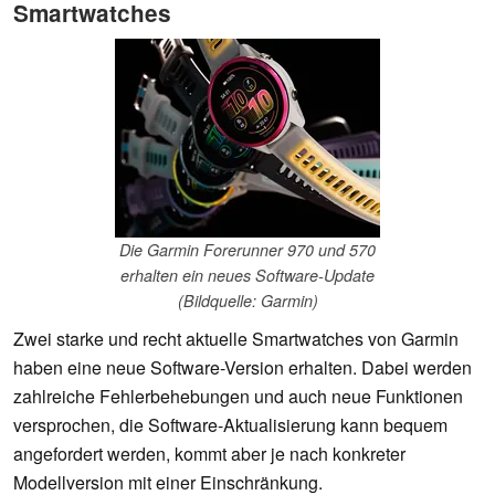
Smartwatches
Die Garmin Forerunner 970 und 570
erhalten ein neues Software-Update
(Bildquelle: Garmin)
Zwei starke und recht aktuelle Smartwatches von Garmin
haben eine neue Software-Version erhalten. Dabei werden
zahlreiche Fehlerbehebungen und auch neue Funktionen
versprochen, die Software-Aktualisierung kann bequem
angefordert werden, kommt aber je nach konkreter
Modellversion mit einer Einschränkung.