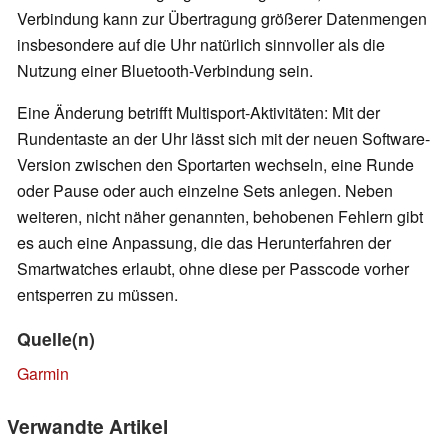
Verbindung kann zur Übertragung größerer Datenmengen
insbesondere auf die Uhr natürlich sinnvoller als die
Nutzung einer Bluetooth-Verbindung sein.
Eine Änderung betrifft Multisport-Aktivitäten: Mit der
Rundentaste an der Uhr lässt sich mit der neuen Software-
Version zwischen den Sportarten wechseln, eine Runde
oder Pause oder auch einzelne Sets anlegen. Neben
weiteren, nicht näher genannten, behobenen Fehlern gibt
es auch eine Anpassung, die das Herunterfahren der
Smartwatches erlaubt, ohne diese per Passcode vorher
entsperren zu müssen.
Quelle(n)
Garmin
Verwandte Artikel