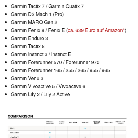
Garmin Tactix 7 / Garmin Quatix 7
Garmin D2 Mach 1 (Pro)
Garmin MARQ Gen 2
Garmin Fenix 8 / Fenix E (
ca. 639 Euro auf Amazon
)
Garmin Enduro 3
Garmin Tactix 8
Garmin Instinct 3 / Instinct E
Garmin Forerunner 570 / Forerunner 970
Garmin Forerunner 165 / 255 / 265 / 955 / 965
Garmin Venu 3
Garmin Vivoactive 5 / Vivoactive 6
Garmin Lily 2 / Lily 2 Active