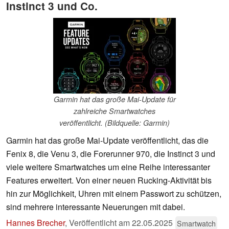
Instinct 3 und Co.
Garmin hat das große Mai-Update für
zahlreiche Smartwatches
veröffentlicht. (Bildquelle: Garmin)
Garmin hat das große Mai-Update veröffentlicht, das die
Fenix 8, die Venu 3, die Forerunner 970, die Instinct 3 und
viele weitere Smartwatches um eine Reihe interessanter
Features erweitert. Von einer neuen Rucking-Aktivität bis
hin zur Möglichkeit, Uhren mit einem Passwort zu schützen,
sind mehrere interessante Neuerungen mit dabei.
Hannes Brecher
,
Veröffentlicht am
22.05.2025
Smartwatch