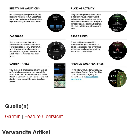
Quelle(n)
Garmin
|
Feature-Übersicht
Verwandte Artikel