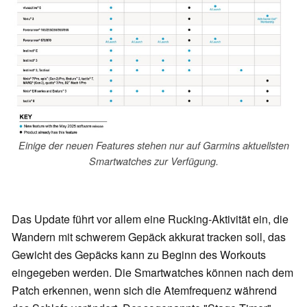
Einige der neuen Features stehen nur auf Garmins aktuellsten
Smartwatches zur Verfügung.
Das Update führt vor allem eine Rucking-Aktivität ein, die
Wandern mit schwerem Gepäck akkurat tracken soll, das
Gewicht des Gepäcks kann zu Beginn des Workouts
eingegeben werden. Die Smartwatches können nach dem
Patch erkennen, wenn sich die Atemfrequenz während